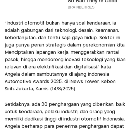
"Industri otomotif bukan hanya soal kendaraan, ia
adalah gabungan dari teknologi, desain, keamanan,
keberlanjutan, dan tentu saja gaya hidup. Sektor ini
juga punya peran strategis dalam perekonomian kita.
Menciptakan lapangan kerja, menggerakkan rantai
pasok, hingga mendorong inovasi teknologi yang kian
relevan di era elektrifikasi dan digitalisasi," kata
Angela dalam sambutannya di ajang Indonesia
Automotive Awards 2025, di iNews Tower, Kebon
Sirih, Jakarta, Kamis (14/8/2025).
Setidaknya, ada 20 penghargaan yang diberikan, baik
untuk kendaraan, pelaku industri, dan orang yang
memiliki dedikasi tinggi di industri otomotif Indonesia.
Angela berharap para penerima penghargaan dapat