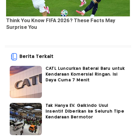
Berita Terkait
CATL Luncurkan Baterai Baru untuk
Kendaraan Komersial Ringan, Isi
Daya Cuma 7 Menit
Tak Hanya EV, Gaikindo Usul
Insentif Diberikan ke Seluruh Tipe
Kendaraan Bermotor