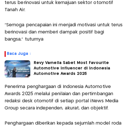
terus berinovasi untuk kemajuan sektor otomotif
Tanah Air.
"Semoga pencapaian ini menjadi motivasi untuk terus
berinovasi dan memberi dampak positif bagi
bangsa," tuturnya
Baca Juga :
Revy Vamella Sabet Most Favourite
Automotive Influencer di Indonesia
Automotive Awards 2025
Penerima penghargaan di Indonesia Automotive
Awards 2025 melalui penilaian dan pertimbangan
redaksi desk otomotif di setiap portal iNews Media
Group secara independen, akurat, dan objektif.
Penghargaan diberikan kepada sejumlah model roda