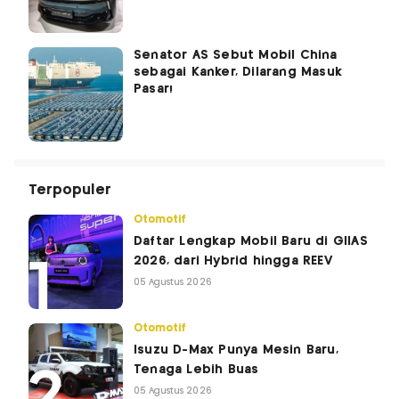
Senator AS Sebut Mobil China
sebagai Kanker, Dilarang Masuk
Pasar!
Terpopuler
Otomotif
Daftar Lengkap Mobil Baru di GIIAS
2026, dari Hybrid hingga REEV
05 Agustus 2026
Otomotif
Isuzu D-Max Punya Mesin Baru,
Tenaga Lebih Buas
05 Agustus 2026