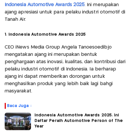
Indonesia Automotive Awards 2025
. Ini merupakan
ajang apresiasi untuk para pelaku industri otomotif di
Tanah Air.
1. Indonesia Automotive Awards 2025
CEO iNews Media Group Angela Tanoesoedibjo
mengatakan ajang ini merupakan bentuk
penghargaan atas inovasi, kualitas, dan kontribusi dari
pelaku industri otomotif di Indonesia. Ia berharap
ajang ini dapat memberikan dorongan untuk
menghasilkan produk yang lebih baik lagi bahgi
masyarakat.
Baca Juga :
Indonesia Automotive Awards 2025, Ini
Daftar Peraih Automotive Person of The
Year