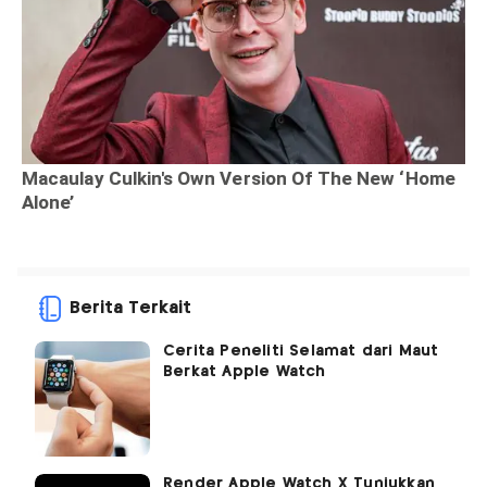
Berita Terkait
Cerita Peneliti Selamat dari Maut
Berkat Apple Watch
Render Apple Watch X Tunjukkan