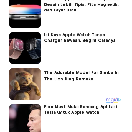
Desain Lebih Tipis, Pita Magnetik,
dan Layar Baru
Isi Daya Apple Watch Tanpa
Charger Bawaan, Begini Caranya
Elon Musk Mulai Rancang Aplikasi
Tesla untuk Apple Watch