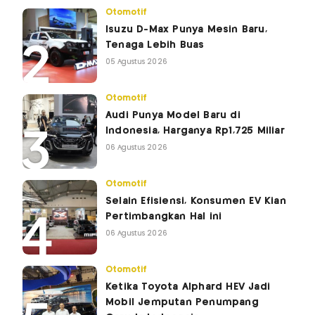
Otomotif
Isuzu D-Max Punya Mesin Baru,
Tenaga Lebih Buas
05 Agustus 2026
Otomotif
Audi Punya Model Baru di
Indonesia, Harganya Rp1,725 Miliar
06 Agustus 2026
Otomotif
Selain Efisiensi, Konsumen EV Kian
Pertimbangkan Hal ini
06 Agustus 2026
Otomotif
Ketika Toyota Alphard HEV Jadi
Mobil Jemputan Penumpang