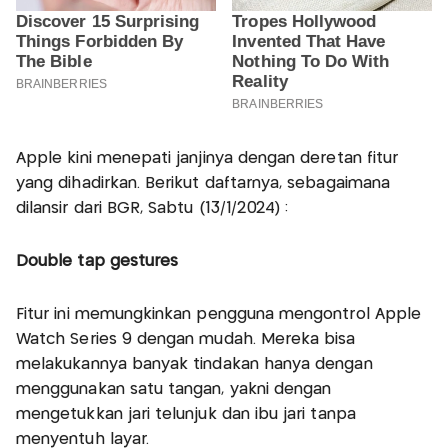
Apple kini menepati janjinya dengan deretan fitur
yang dihadirkan. Berikut daftarnya, sebagaimana
dilansir dari BGR, Sabtu (13/1/2024) :
Double tap gestures
Fitur ini memungkinkan pengguna mengontrol Apple
Watch Series 9 dengan mudah. Mereka bisa
melakukannya banyak tindakan hanya dengan
menggunakan satu tangan, yakni dengan
mengetukkan jari telunjuk dan ibu jari tanpa
menyentuh layar.