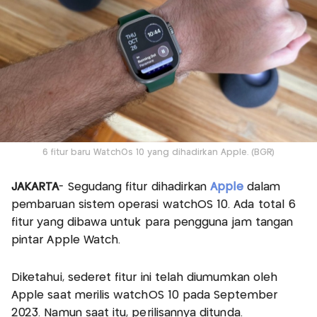
6 fitur baru WatchOs 10 yang dihadirkan Apple. (BGR)
JAKARTA
- Segudang fitur dihadirkan
Apple
dalam
pembaruan sistem operasi watchOS 10. Ada total 6
fitur yang dibawa untuk para pengguna jam tangan
pintar Apple Watch.
Diketahui, sederet fitur ini telah diumumkan oleh
Apple saat merilis watchOS 10 pada September
2023. Namun saat itu, perilisannya ditunda.