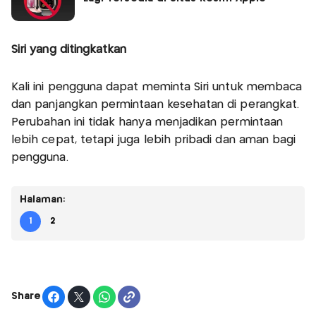
Siri yang ditingkatkan
Kali ini pengguna dapat meminta Siri untuk membaca
dan panjangkan permintaan kesehatan di perangkat.
Perubahan ini tidak hanya menjadikan permintaan
lebih cepat, tetapi juga lebih pribadi dan aman bagi
pengguna.
Halaman:
1
2
Share