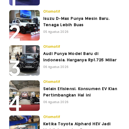
Otomotif
Isuzu D-Max Punya Mesin Baru,
Tenaga Lebih Buas
05 Agustus 2026
Otomotif
Audi Punya Model Baru di
Indonesia, Harganya Rp1,725 Miliar
06 Agustus 2026
Otomotif
Selain Efisiensi, Konsumen EV Kian
Pertimbangkan Hal ini
06 Agustus 2026
Otomotif
Ketika Toyota Alphard HEV Jadi