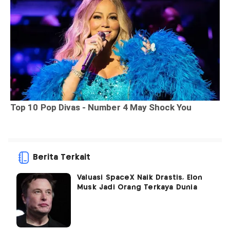
Berita Terkait
Valuasi SpaceX Naik Drastis, Elon
Musk Jadi Orang Terkaya Dunia