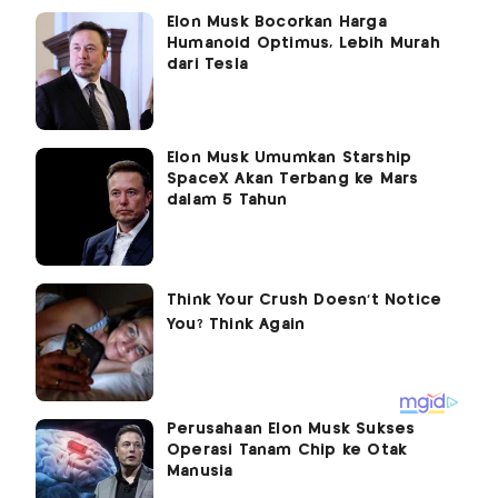
Elon Musk Bocorkan Harga
Humanoid Optimus, Lebih Murah
dari Tesla
Elon Musk Umumkan Starship
SpaceX Akan Terbang ke Mars
dalam 5 Tahun
Perusahaan Elon Musk Sukses
Operasi Tanam Chip ke Otak
Manusia