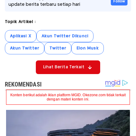
Follow
update berita terbaru setiap hari
Topik Artikel :
Aplikasi X
Akun Twitter Dikunci
Akun Twitter
Twitter
Elon Musk
Lihat Berita Terkait