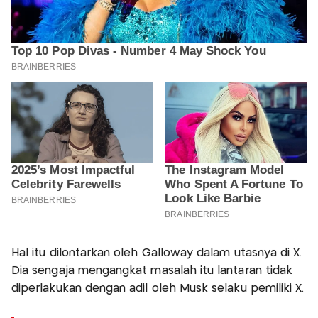
Hal itu dilontarkan oleh Galloway dalam utasnya di X.
Dia sengaja mengangkat masalah itu lantaran tidak
diperlakukan dengan adil oleh Musk selaku pemiliki X.