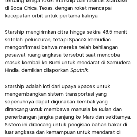
terbang ketiga roket Starship dari fasilitas Starbase
di Boca Chica, Texas, dengan roket mencapai
kecepatan orbit untuk pertama kalinya.
Starship mengirimkan citra hingga sekira 48,5 menit
setelah peluncuran, tetapi SpaceX kemudian
mengonfirmasi bahwa mereka telah kehilangan
pesawat ruang angkasa tersebut saat mencoba
masuk kembali ke Bumi untuk mendarat di Samudera
Hindia, demikian dilaporkan
Sputnik
.
Starship adalah inti dari upaya SpaceX untuk
mengembangkan sistem transportasi yang
sepenuhnya dapat digunakan kembali yang
dirancang untuk membawa manusia ke Bulan dan
penerbangan jangka panjang ke Mars dan sekitarnya.
Sistem ini dirancang untuk pengisian bahan bakar di
luar angkasa dan kemampuan untuk mendarat di