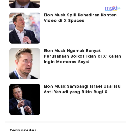
Elon Musk Spill Kehadiran Konten
Video di X Spaces
Elon Musk Ngamuk Banyak
Perusahaan Boikot Iklan di X: Kalian
Ingin Memeras Saya?
Elon Musk Sambangi Israel Usai Isu
Anti Yahudi yang Bikin Rugi X
Terpopuler