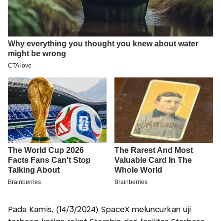
Pada Kamis, (14/3/2024) SpaceX meluncurkan uji