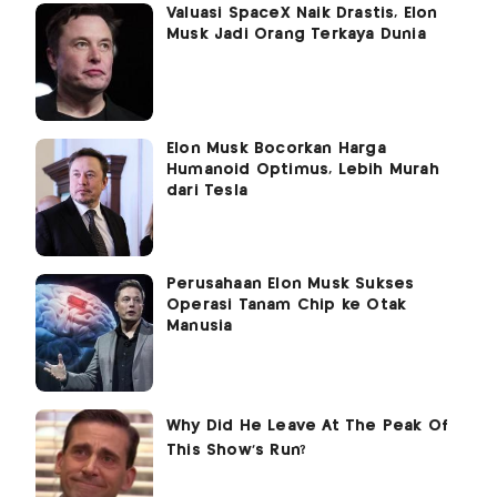
Valuasi SpaceX Naik Drastis, Elon
Musk Jadi Orang Terkaya Dunia
Elon Musk Bocorkan Harga
Humanoid Optimus, Lebih Murah
dari Tesla
Perusahaan Elon Musk Sukses
Operasi Tanam Chip ke Otak
Manusia