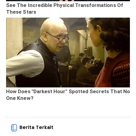
Berita Terkait