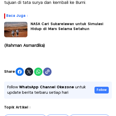
tujuan di tata surya dan kembali ke Bumi.
Baca Juga :
NASA Cari Sukarelawan untuk Simulasi
Hidup di Mars Selama Setahun
(Rahman Asmardika)
Share
Follow
WhatsApp Channel Okezone
untuk
Follow
update berita terbaru setiap hari
Topik Artikel :