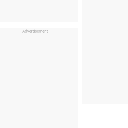
Advertisement