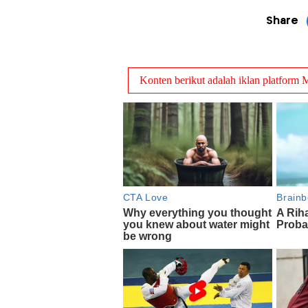
Share