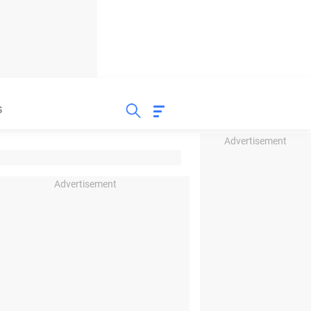
S
Advertisement
Advertisement