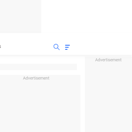
S
Advertisement
Advertisement