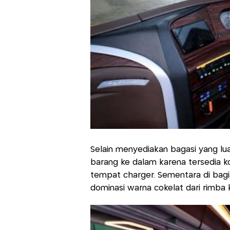
Selain menyediakan bagasi yang 
barang ke dalam karena tersedia
tempat charger. Sementara di bagi
dominasi warna cokelat dari rimba 