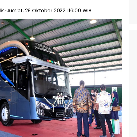
alis-Jum'at, 28 Oktober 2022 |16:00 WIB