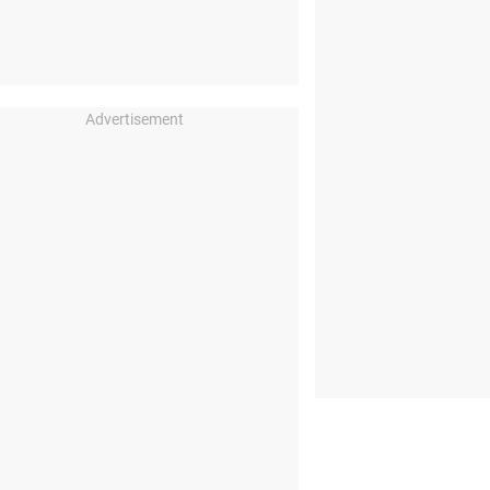
Advertisement