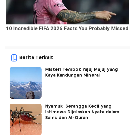
Berita Terkait
Misteri Tembok Yajuj Majuj yang
Kaya Kandungan Mineral
Nyamuk, Serangga Kecil yang
Istimewa Dijelaskan Nyata dalam
Sains dan Al-Quran