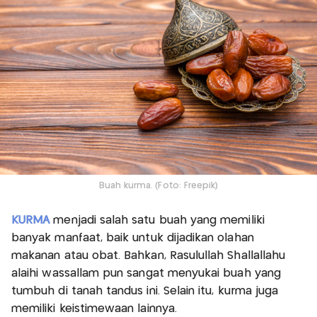
Buah kurma. (Foto: Freepik)
KURMA
menjadi salah satu buah yang memiliki
banyak manfaat, baik untuk dijadikan olahan
makanan atau obat. Bahkan, Rasulullah Shallallahu
alaihi wassallam pun sangat menyukai buah yang
tumbuh di tanah tandus ini. Selain itu, kurma juga
memiliki keistimewaan lainnya.