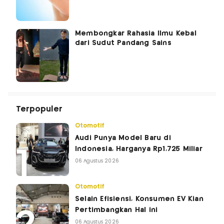
Membongkar Rahasia Ilmu Kebal
dari Sudut Pandang Sains
Terpopuler
Otomotif
Audi Punya Model Baru di
Indonesia, Harganya Rp1,725 Miliar
06 Agustus 2026
Otomotif
Selain Efisiensi, Konsumen EV Kian
Pertimbangkan Hal ini
06 Agustus 2026