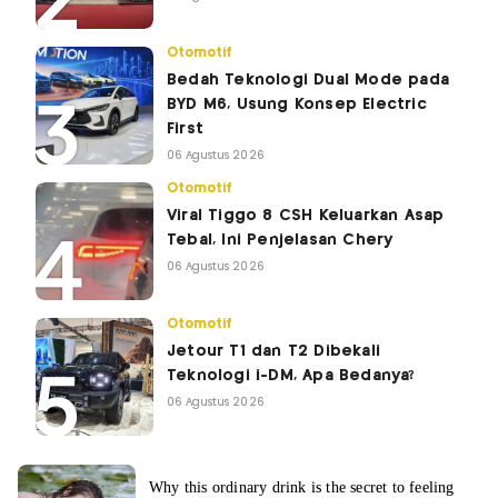
Otomotif
Bedah Teknologi Dual Mode pada
BYD M6, Usung Konsep Electric
First
06 Agustus 2026
Otomotif
Viral Tiggo 8 CSH Keluarkan Asap
Tebal, Ini Penjelasan Chery
06 Agustus 2026
Otomotif
Jetour T1 dan T2 Dibekali
Teknologi i-DM, Apa Bedanya?
06 Agustus 2026