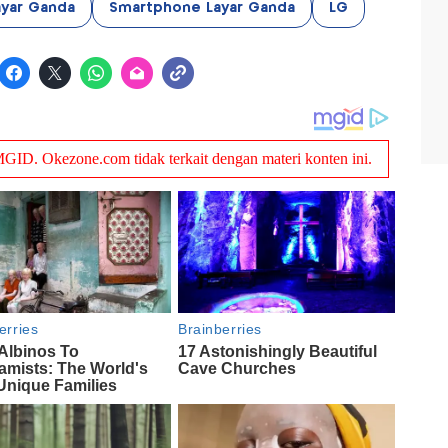
ayar Ganda
Smartphone Layar Ganda
LG