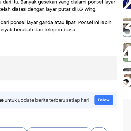
dari itu. Banyak gesekan yang dialami ponsel layar
ah diatasi dengan layar putar di LG Wing.
ari ponsel layar ganda atau lipat. Ponsel ini lebih
banyak berubah dari telepon biasa.
ne
untuk update berita terbaru setiap hari
Follow