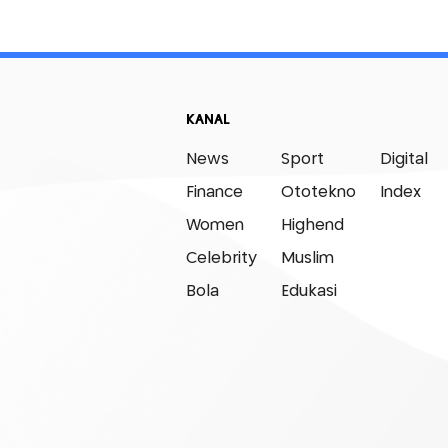
KANAL
News
Sport
Digital
Finance
Ototekno
Index
Women
Highend
Celebrity
Muslim