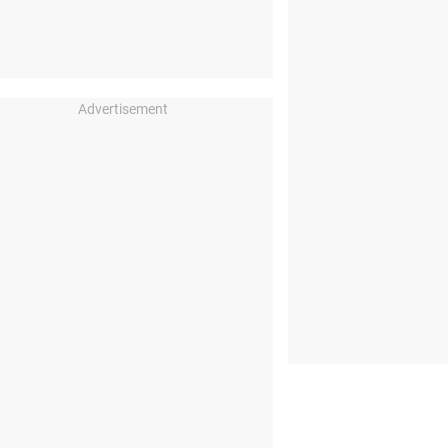
Advertisement