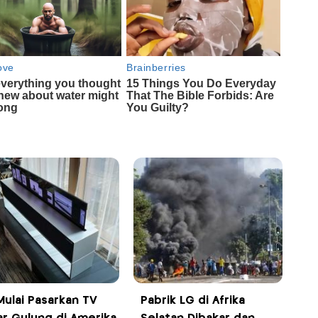
Mulai Pasarkan TV
Pabrik LG di Afrika