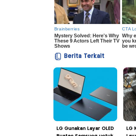
Berita Terkait
LG Gunakan Layar OLED
LG 