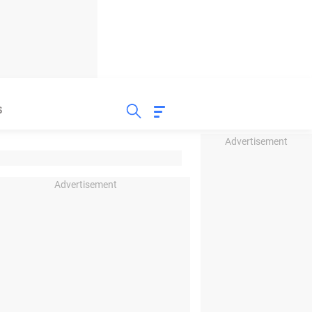
S
Advertisement
Advertisement