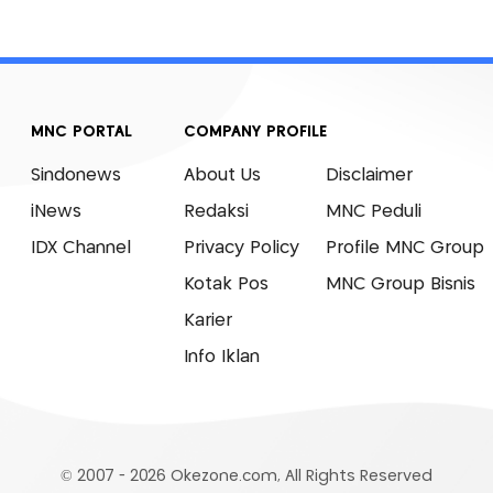
MNC PORTAL
COMPANY PROFILE
Sindonews
About Us
Disclaimer
iNews
Redaksi
MNC Peduli
IDX Channel
Privacy Policy
Profile MNC Group
Kotak Pos
MNC Group Bisnis