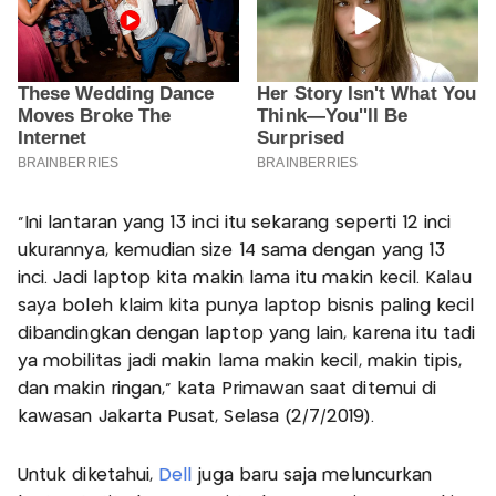
"Ini lantaran yang 13 inci itu sekarang seperti 12 inci
ukurannya, kemudian size 14 sama dengan yang 13
inci. Jadi laptop kita makin lama itu makin kecil. Kalau
saya boleh klaim kita punya laptop bisnis paling kecil
dibandingkan dengan laptop yang lain, karena itu tadi
ya mobilitas jadi makin lama makin kecil, makin tipis,
dan makin ringan," kata Primawan saat ditemui di
kawasan Jakarta Pusat, Selasa (2/7/2019).
Untuk diketahui,
Dell
juga baru saja meluncurkan