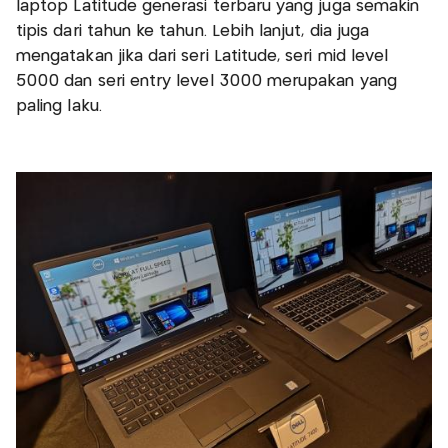
laptop Latitude generasi terbaru yang juga semakin
tipis dari tahun ke tahun. Lebih lanjut, dia juga
mengatakan jika dari seri Latitude, seri mid level
5000 dan seri entry level 3000 merupakan yang
paling laku.