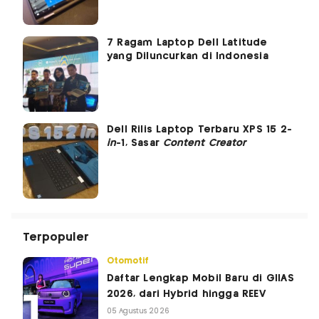
7 Ragam Laptop Dell Latitude
yang Diluncurkan di Indonesia
Dell Rilis Laptop Terbaru XPS 15 2-
in
-1, Sasar
Content Creator
Terpopuler
Otomotif
Daftar Lengkap Mobil Baru di GIIAS
2026, dari Hybrid hingga REEV
05 Agustus 2026