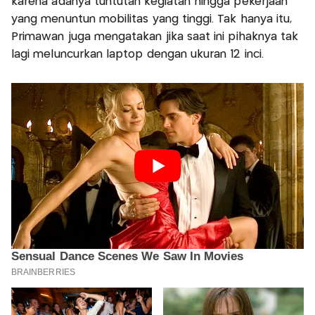
karena adanya tuntutan kegiatan hingga pekerjaan
yang menuntun mobilitas yang tinggi. Tak hanya itu,
Primawan juga mengatakan jika saat ini pihaknya tak
lagi meluncurkan laptop dengan ukuran 12 inci.