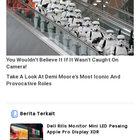
Berita Terkait
Dell Rilis Monitor Mini LED Pesaing
Apple Pro Display XDR