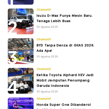
Otomotif
Isuzu D-Max Punya Mesin Baru,
Tenaga Lebih Buas
05 Agustus 2026
Otomotif
BYD Tanpa Denza di GIIAS 2026,
Ada Apa?
05 Agustus 2026
Otomotif
Ketika Toyota Alphard HEV Jadi
Mobil Jemputan Penumpang
Garuda Indonesia
05 Agustus 2026
Otomotif
Honda Super One Dibanderol