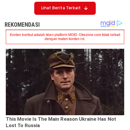
Lihat Berita Terkait