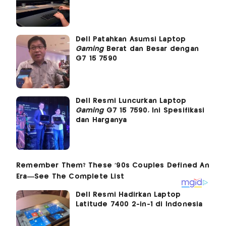
Dell Patahkan Asumsi Laptop
Gaming
Berat dan Besar dengan
G7 15 7590
Dell Resmi Luncurkan Laptop
Gaming
G7 15 7590, Ini Spesifikasi
dan Harganya
Dell Resmi Hadirkan Laptop
Latitude 7400 2-in-1 di Indonesia