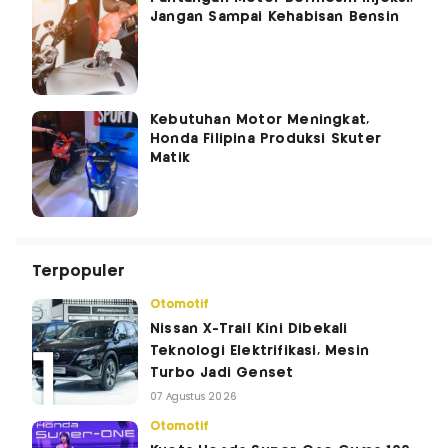
Jangan Sampai Kehabisan Bensin
Kebutuhan Motor Meningkat,
Honda Filipina Produksi Skuter
Matik
Terpopuler
Otomotif
Nissan X-Trail Kini Dibekali
Teknologi Elektrifikasi, Mesin
Turbo Jadi Genset
07 Agustus 2026
Otomotif