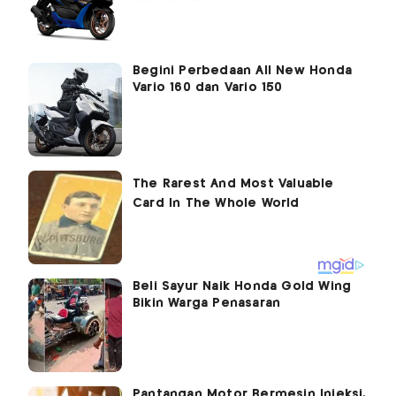
Begini Perbedaan All New Honda
Vario 160 dan Vario 150
Beli Sayur Naik Honda Gold Wing
Bikin Warga Penasaran
Pantangan Motor Bermesin Injeksi,