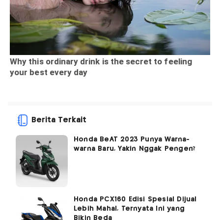
Berita Terkait
Honda BeAT 2023 Punya Warna-
warna Baru, Yakin Nggak Pengen?
Honda PCX160 Edisi Spesial Dijual
Lebih Mahal, Ternyata Ini yang
Bikin Beda