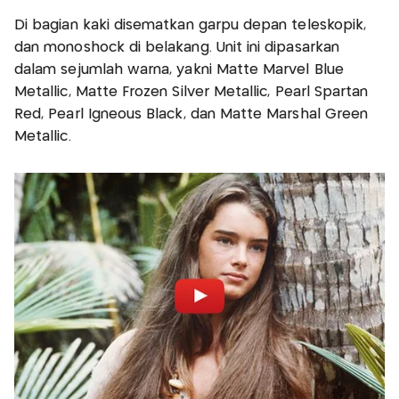
Di bagian kaki disematkan garpu depan teleskopik,
dan monoshock di belakang. Unit ini dipasarkan
dalam sejumlah warna, yakni Matte Marvel Blue
Metallic, Matte Frozen Silver Metallic, Pearl Spartan
Red, Pearl Igneous Black, dan Matte Marshal Green
Metallic.