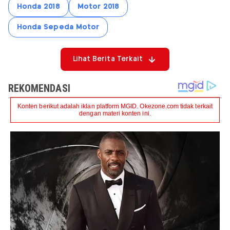
Honda 2018
Motor 2018
Honda Sepeda Motor
Lihat Berita Terkait