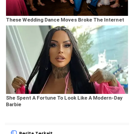
Berita Terkait