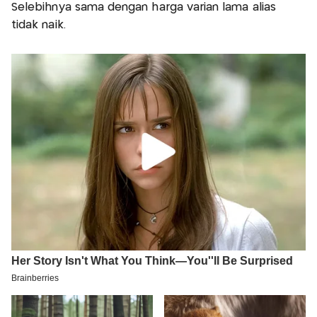
Selebihnya sama dengan harga varian lama alias
tidak naik.