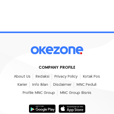
COMPANY PROFILE
About Us
Redaksi
Privacy Policy
Kotak Pos
Karier
Info Iklan
Disclaimer
MNC Peduli
Profile MNC Group
MNC Group Bisnis