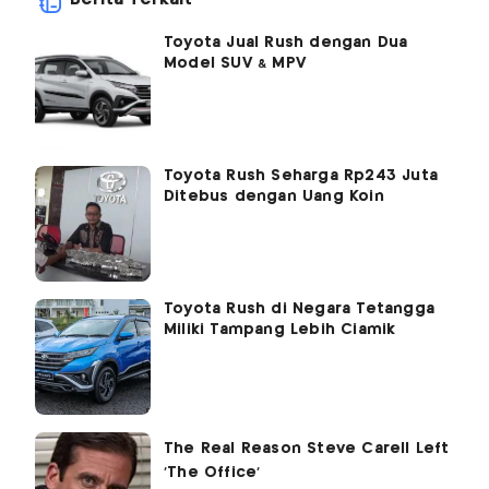
Toyota Jual Rush dengan Dua
Model SUV & MPV
Toyota Rush Seharga Rp243 Juta
Ditebus dengan Uang Koin
Toyota Rush di Negara Tetangga
Miliki Tampang Lebih Ciamik