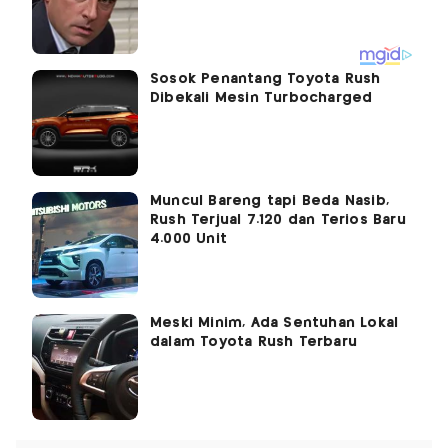
Sosok Penantang Toyota Rush
Dibekali Mesin Turbocharged
Muncul Bareng tapi Beda Nasib,
Rush Terjual 7.120 dan Terios Baru
4.000 Unit
Meski Minim, Ada Sentuhan Lokal
dalam Toyota Rush Terbaru