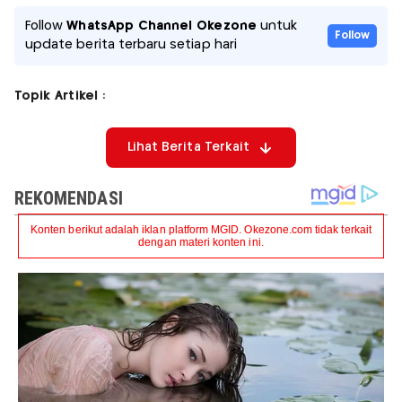
Follow
WhatsApp Channel Okezone
untuk
Follow
update berita terbaru setiap hari
Topik Artikel :
Lihat Berita Terkait