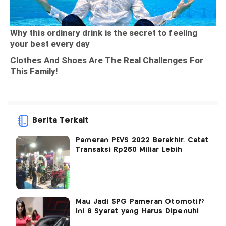
Berita Terkait
Pameran PEVS 2022 Berakhir, Catat
Transaksi Rp250 Miliar Lebih
Mau Jadi SPG Pameran Otomotif?
Ini 6 Syarat yang Harus Dipenuhi