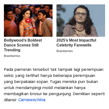
Pada pameran tersebut tak tampak lagi perempuan
seksi, yang terlihat hanya beberapa perempuan
yang berpakaian sopan. Tugas mereka pun bukan
untuk mendampingi mobil melainkan hanya
membagikan brosur ke pengunjung. Demikian seperti
dilansir
Carnewschina
.