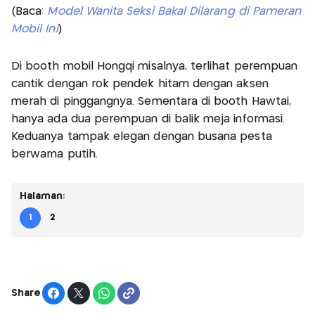
(Baca:
Model Wanita Seksi Bakal Dilarang di Pameran
Mobil Ini
)
Di booth mobil Hongqi misalnya, terlihat perempuan
cantik dengan rok pendek hitam dengan aksen
merah di pinggangnya. Sementara di booth Hawtai,
hanya ada dua perempuan di balik meja informasi.
Keduanya tampak elegan dengan busana pesta
berwarna putih.
Halaman:
1
2
Share