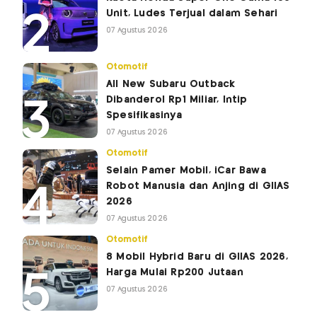
Unit, Ludes Terjual dalam Sehari
07 Agustus 2026
Otomotif
All New Subaru Outback
Dibanderol Rp1 Miliar, Intip
Spesifikasinya
07 Agustus 2026
Otomotif
Selain Pamer Mobil, iCar Bawa
Robot Manusia dan Anjing di GIIAS
2026
07 Agustus 2026
Otomotif
8 Mobil Hybrid Baru di GIIAS 2026,
Harga Mulai Rp200 Jutaan
07 Agustus 2026