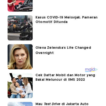
Kasus COVID-19 Melonjak, Pameran
Otomotif Ditunda
Cek Daftar Mobil dan Motor yang
Bakal Meluncur di IIMS 2022
Mau
Test Drive
di Jakarta Auto