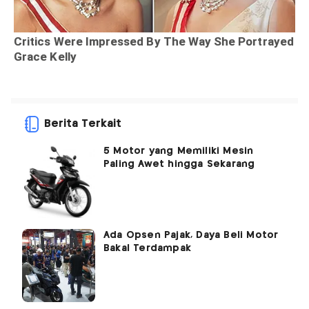
Berita Terkait
5 Motor yang Memiliki Mesin
Paling Awet hingga Sekarang
Ada Opsen Pajak, Daya Beli Motor
Bakal Terdampak