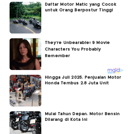
Daftar Motor Matic yang Cocok
untuk Orang Berpostur Tinggi
Hingga Juli 2025, Penjualan Motor
Honda Tembus 2,8 Juta Unit
Mulai Tahun Depan, Motor Bensin
Dilarang di Kota Ini