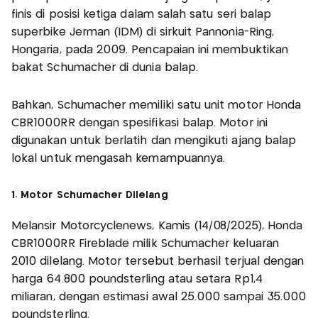
finis di posisi ketiga dalam salah satu seri balap
superbike Jerman (IDM) di sirkuit Pannonia-Ring,
Hongaria, pada 2009. Pencapaian ini membuktikan
bakat Schumacher di dunia balap.
Bahkan, Schumacher memiliki satu unit motor Honda
CBR1000RR dengan spesifikasi balap. Motor ini
digunakan untuk berlatih dan mengikuti ajang balap
lokal untuk mengasah kemampuannya.
1. Motor Schumacher Dilelang
Melansir Motorcyclenews, Kamis (14/08/2025), Honda
CBR1000RR Fireblade milik Schumacher keluaran
2010 dilelang. Motor tersebut berhasil terjual dengan
harga 64.800 poundsterling atau setara Rp1,4
miliaran, dengan estimasi awal 25.000 sampai 35.000
poundsterling.