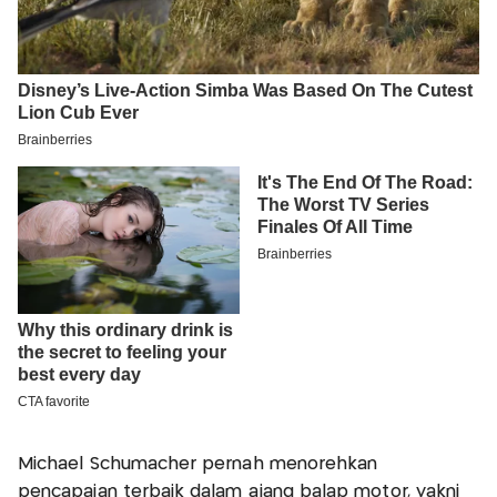
Michael Schumacher pernah menorehkan
pencapaian terbaik dalam ajang balap motor, yakni