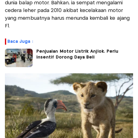
dunia balap motor. Bahkan, ia sempat mengalami
cedera leher pada 2010 akibat kecelakaan motor
yang membuatnya harus menunda kembali ke ajang
F1.
Baca Juga :
Penjualan Motor Listrik Anjlok, Perlu
Insentif Dorong Daya Beli