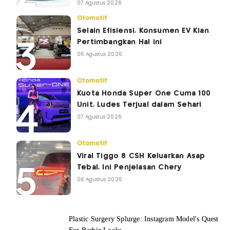
07 Agustus 2026
Otomotif
Selain Efisiensi, Konsumen EV Kian
Pertimbangkan Hal ini
06 Agustus 2026
Otomotif
Kuota Honda Super One Cuma 100
Unit, Ludes Terjual dalam Sehari
07 Agustus 2026
Otomotif
Viral Tiggo 8 CSH Keluarkan Asap
Tebal, Ini Penjelasan Chery
06 Agustus 2026