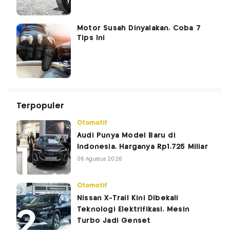
Motor Susah Dinyalakan, Coba 7
Tips Ini
Terpopuler
Otomotif
Audi Punya Model Baru di
Indonesia, Harganya Rp1,725 Miliar
06 Agustus 2026
Otomotif
Nissan X-Trail Kini Dibekali
Teknologi Elektrifikasi, Mesin
Turbo Jadi Genset