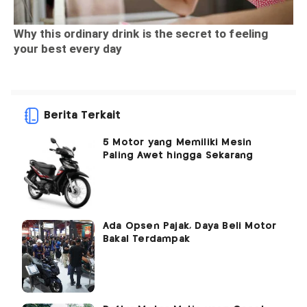
Berita Terkait
5 Motor yang Memiliki Mesin
Paling Awet hingga Sekarang
Ada Opsen Pajak, Daya Beli Motor
Bakal Terdampak