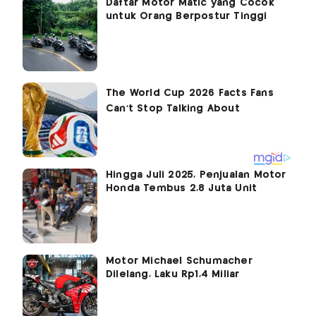
Daftar Motor Matic yang Cocok
untuk Orang Berpostur Tinggi
Hingga Juli 2025, Penjualan Motor
Honda Tembus 2,8 Juta Unit
Motor Michael Schumacher
Dilelang, Laku Rp1,4 Miliar