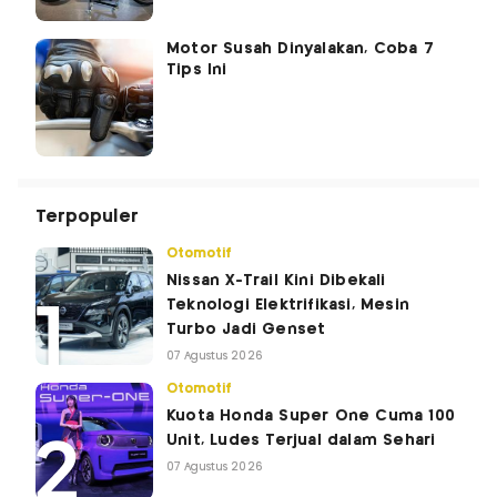
Motor Susah Dinyalakan, Coba 7
Tips Ini
Terpopuler
Otomotif
Nissan X-Trail Kini Dibekali
Teknologi Elektrifikasi, Mesin
Turbo Jadi Genset
07 Agustus 2026
Otomotif
Kuota Honda Super One Cuma 100
Unit, Ludes Terjual dalam Sehari
07 Agustus 2026