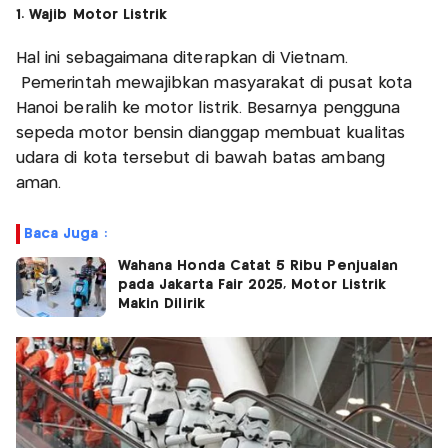
1. Wajib Motor Listrik
Hal ini sebagaimana diterapkan di Vietnam.
Pemerintah mewajibkan masyarakat di pusat kota
Hanoi beralih ke motor listrik. Besarnya pengguna
sepeda motor bensin dianggap membuat kualitas
udara di kota tersebut di bawah batas ambang
aman.
Baca Juga :
Wahana Honda Catat 5 Ribu Penjualan
pada Jakarta Fair 2025, Motor Listrik
Makin Dilirik