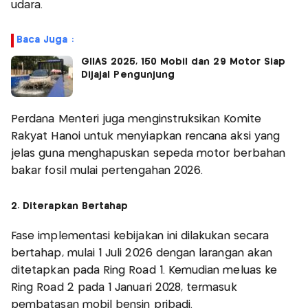
udara.
Baca Juga :
GIIAS 2025, 150 Mobil dan 29 Motor Siap
Dijajal Pengunjung
Perdana Menteri juga menginstruksikan Komite
Rakyat Hanoi untuk menyiapkan rencana aksi yang
jelas guna menghapuskan sepeda motor berbahan
bakar fosil mulai pertengahan 2026.
2. Diterapkan Bertahap
Fase implementasi kebijakan ini dilakukan secara
bertahap, mulai 1 Juli 2026 dengan larangan akan
ditetapkan pada Ring Road 1. Kemudian meluas ke
Ring Road 2 pada 1 Januari 2028, termasuk
pembatasan mobil bensin pribadi.