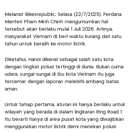
Melansir Bikesrepublic, Selasa (22/7/2025), Perdana
Menteri Pham Minh Chinh mengumumkan hal
tersebut akan berlaku mulai 1 Juli 2026. Artinya,
masyarakat Vietnam di beri waktu kurang dari satu
tahun untuk beralih ke motor listrik.
Diketahui, Hanoi dikenal sebagai salah satu kota
dengan tingkat polusi tertinggi di dunia. Bukan cuma
udara, sungai-sungai di ibu kota Vietnam itu juga
tercemar dengan laporan melebihi ambang batas
aman.
Untuk tahap pertama, aturan ini hanya berlaku untuk
wilayah yang berada di dalam lingkaran Ring Road 1.
Itu berarti hanya di area pusat kota yang diwajibkan
menggunakan motor listrik demi menekan polusi