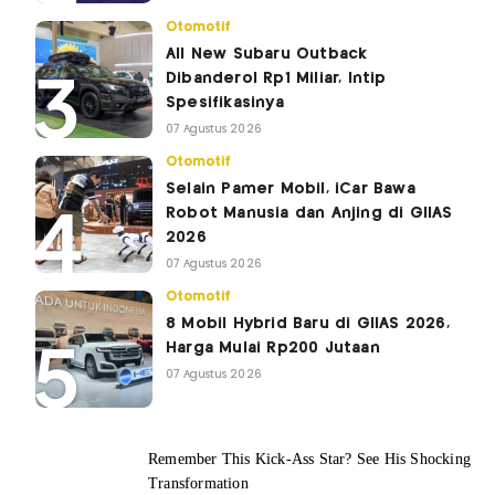
Otomotif
All New Subaru Outback
Dibanderol Rp1 Miliar, Intip
Spesifikasinya
07 Agustus 2026
Otomotif
Selain Pamer Mobil, iCar Bawa
Robot Manusia dan Anjing di GIIAS
2026
07 Agustus 2026
Otomotif
8 Mobil Hybrid Baru di GIIAS 2026,
Harga Mulai Rp200 Jutaan
07 Agustus 2026