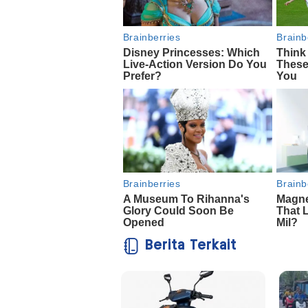
Berita Terkait