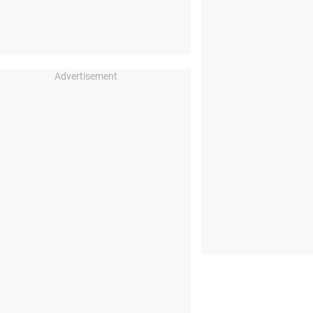
Advertisement