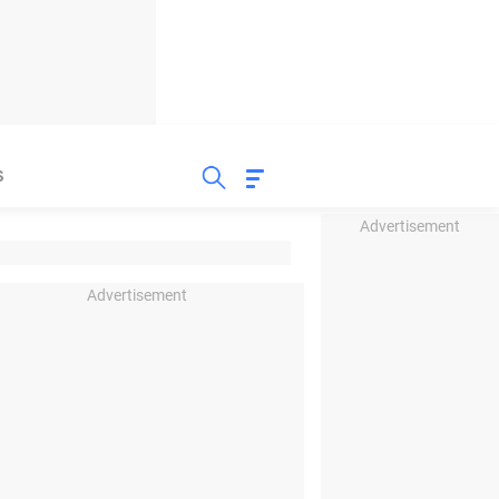
S
Advertisement
Advertisement