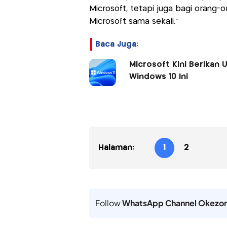
Microsoft, tetapi juga bagi orang
Microsoft sama sekali."
Baca Juga:
Microsoft Kini Berikan
Windows 10 Ini
Halaman:
1
2
Follow
WhatsApp Channel Okezo