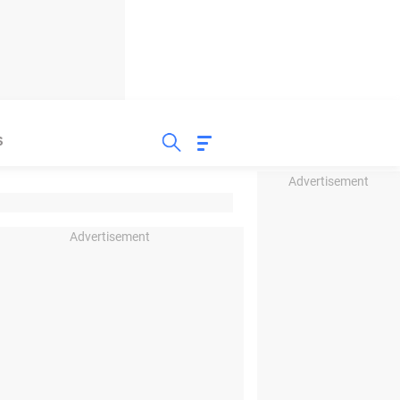
S
Advertisement
Advertisement