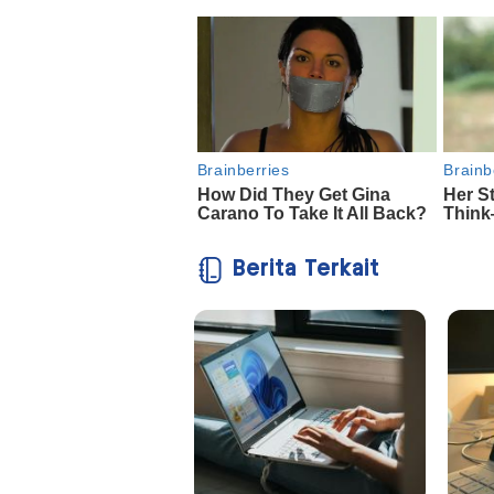
Berita Terkait