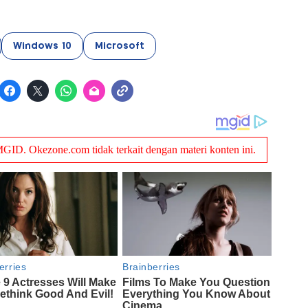
Windows 10
Microsoft