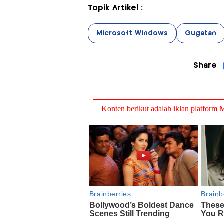
Topik Artikel :
Microsoft Windows
Gugatan
Share