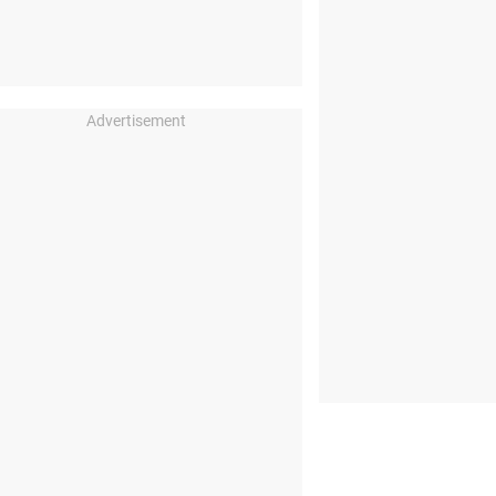
Advertisement