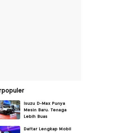
rpopuler
Isuzu D-Max Punya
Mesin Baru, Tenaga
Lebih Buas
Daftar Lengkap Mobil