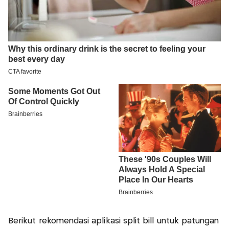
Berikut rekomendasi aplikasi split bill untuk patungan