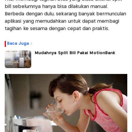
bill sebelumnya hanya bisa dilakukan manual.
Berbeda dengan dulu, sekarang banyak bermunculan
aplikasi yang memudahkan untuk dapat membagi
tagihan ke sesama dengan cepat dan praktis.
Baca Juga :
Mudahnya Split Bill Pakai MotionBank