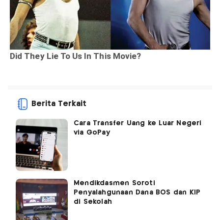
Berita Terkait
Cara Transfer Uang ke Luar Negeri
via GoPay
Mendikdasmen Soroti
Penyalahgunaan Dana BOS dan KIP
di Sekolah