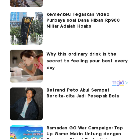
Kemenkeu Tegaskan Video
Purbaya soal Dana Hibah Rp900
Miliar Adalah Hoaks
Betrand Peto Akui Sempat
Bercita-cita Jadi Pesepak Bola
Ramadan GG War Campaign: Top
Up Game Makin Untung dengan