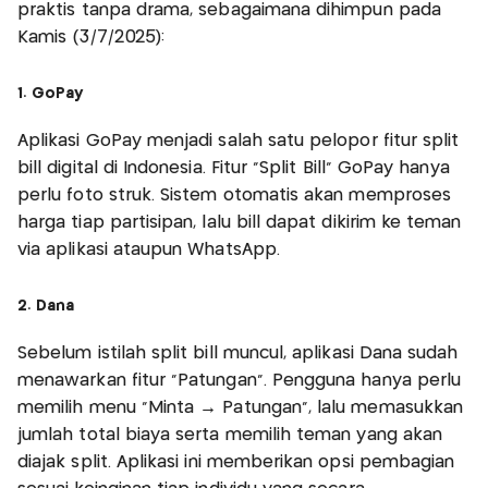
praktis tanpa drama, sebagaimana dihimpun pada
Kamis (3/7/2025):
1. GoPay
Aplikasi GoPay menjadi salah satu pelopor fitur split
bill digital di Indonesia. Fitur “Split Bill” GoPay hanya
perlu foto struk. Sistem otomatis akan memproses
harga tiap partisipan, lalu bill dapat dikirim ke teman
via aplikasi ataupun WhatsApp.
2. Dana
Sebelum istilah split bill muncul, aplikasi Dana sudah
menawarkan fitur “Patungan”. Pengguna hanya perlu
memilih menu “Minta → Patungan”, lalu memasukkan
jumlah total biaya serta memilih teman yang akan
diajak split. Aplikasi ini memberikan opsi pembagian