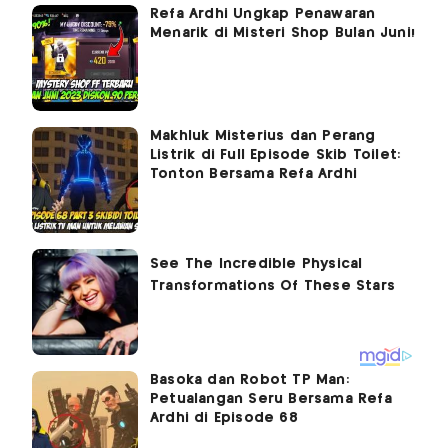
Refa Ardhi Ungkap Penawaran
Menarik di Misteri Shop Bulan Juni!
Makhluk Misterius dan Perang
Listrik di Full Episode Skib Toilet:
Tonton Bersama Refa Ardhi
Basoka dan Robot TP Man:
Petualangan Seru Bersama Refa
Ardhi di Episode 68