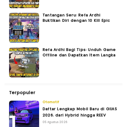
Tantangan Seru: Refa Ardhi
Buktikan Diri dengan 10 Kill Epic
Refa Ardhi Bagi Tips: Unduh Game
Offline dan Dapatkan Item Langka
Terpopuler
Otomotif
Daftar Lengkap Mobil Baru di GIIAS
2026, dari Hybrid hingga REEV
05 Agustus 2026