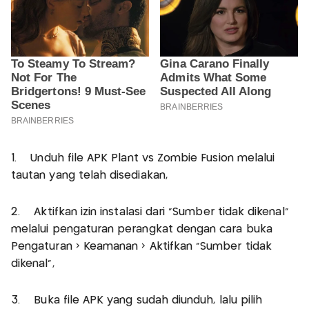
1. Unduh file APK Plant vs Zombie Fusion melalui
tautan yang telah disediakan,
2. Aktifkan izin instalasi dari “Sumber tidak dikenal”
melalui pengaturan perangkat dengan cara buka
Pengaturan > Keamanan > Aktifkan “Sumber tidak
dikenal”,
3. Buka file APK yang sudah diunduh, lalu pilih