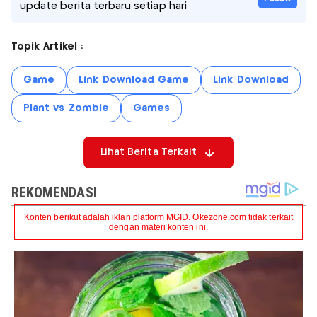
update berita terbaru setiap hari
Topik Artikel :
Game
Link Download Game
Link Download
Plant vs Zombie
Games
Lihat Berita Terkait