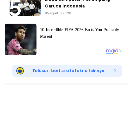
Garuda Indonesia
05 Agustus 2026
Telusuri berita ototekno lainnya