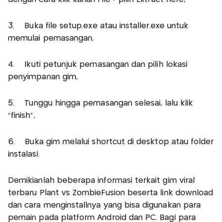
3. Buka file setup.exe atau installer.exe untuk
memulai pemasangan,
4. Ikuti petunjuk pemasangan dan pilih lokasi
penyimpanan gim,
5. Tunggu hingga pemasangan selesai, lalu klik
“finish”,
6. Buka gim melalui shortcut di desktop atau folder
instalasi.
Demikianlah beberapa informasi terkait gim viral
terbaru Plant vs ZombieFusion beserta link download
dan cara menginstallnya yang bisa digunakan para
pemain pada platform Android dan PC. Bagi para