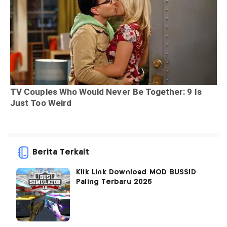
Berita Terkait
Klik Link Download MOD BUSSID
Paling Terbaru 2025