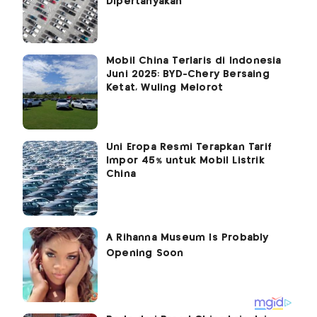
Dipertanyakan
Mobil China Terlaris di Indonesia
Juni 2025: BYD-Chery Bersaing
Ketat, Wuling Melorot
Uni Eropa Resmi Terapkan Tarif
Impor 45% untuk Mobil Listrik
China