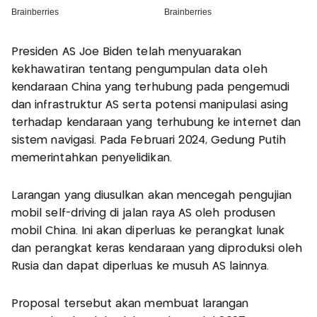
Presiden AS Joe Biden telah menyuarakan
kekhawatiran tentang pengumpulan data oleh
kendaraan China yang terhubung pada pengemudi
dan infrastruktur AS serta potensi manipulasi asing
terhadap kendaraan yang terhubung ke internet dan
sistem navigasi. Pada Februari 2024, Gedung Putih
memerintahkan penyelidikan.
Larangan yang diusulkan akan mencegah pengujian
mobil self-driving di jalan raya AS oleh produsen
mobil China. Ini akan diperluas ke perangkat lunak
dan perangkat keras kendaraan yang diproduksi oleh
Rusia dan dapat diperluas ke musuh AS lainnya.
Proposal tersebut akan membuat larangan