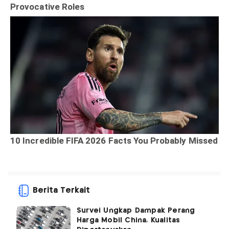
Berita Terkait
Survei Ungkap Dampak Perang
Harga Mobil China, Kualitas