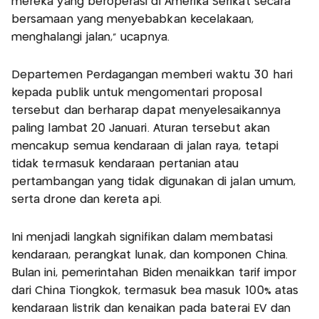
mereka yang beroperasi di Amerika Serikat secara
bersamaan yang menyebabkan kecelakaan,
menghalangi jalan," ucapnya.
Departemen Perdagangan memberi waktu 30 hari
kepada publik untuk mengomentari proposal
tersebut dan berharap dapat menyelesaikannya
paling lambat 20 Januari. Aturan tersebut akan
mencakup semua kendaraan di jalan raya, tetapi
tidak termasuk kendaraan pertanian atau
pertambangan yang tidak digunakan di jalan umum,
serta drone dan kereta api.
Ini menjadi langkah signifikan dalam membatasi
kendaraan, perangkat lunak, dan komponen China.
Bulan ini, pemerintahan Biden menaikkan tarif impor
dari China Tiongkok, termasuk bea masuk 100% atas
kendaraan listrik dan kenaikan pada baterai EV dan