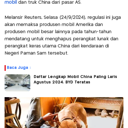
mobil
dan truk China dari pasar AS.
Melansir Reuters, Selasa (24/9/2024), regulasi ini juga
akan memaksa produsen mobil Amerika dan
produsen mobil besar lainnya pada tahun-tahun
mendatang untuk menghapus perangkat lunak dan
perangkat keras utama China dari kendaraan di
Negeri Paman Sam tersebut.
Baca Juga :
Daftar Lengkap Mobil China Paling Laris
Agustus 2024, BYD Teratas