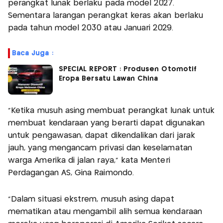
perangkat lunak berlaku pada model 2027.
Sementara larangan perangkat keras akan berlaku
pada tahun model 2030 atau Januari 2029.
Baca Juga :
SPECIAL REPORT : Produsen Otomotif
Eropa Bersatu Lawan China
"Ketika musuh asing membuat perangkat lunak untuk
membuat kendaraan yang berarti dapat digunakan
untuk pengawasan, dapat dikendalikan dari jarak
jauh, yang mengancam privasi dan keselamatan
warga Amerika di jalan raya," kata Menteri
Perdagangan AS, Gina Raimondo.
"Dalam situasi ekstrem, musuh asing dapat
mematikan atau mengambil alih semua kendaraan