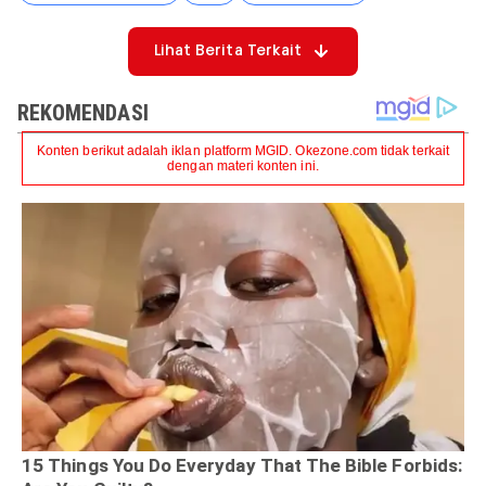
Lihat Berita Terkait