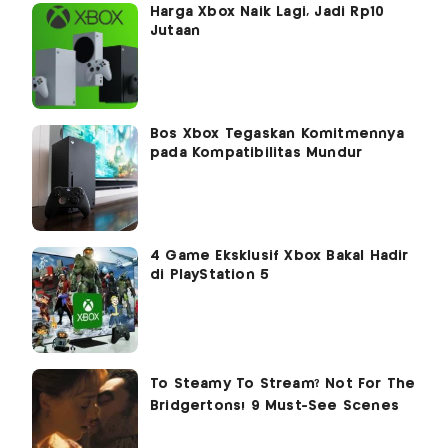
Harga Xbox Naik Lagi, Jadi Rp10
Jutaan
Bos Xbox Tegaskan Komitmennya
pada Kompatibilitas Mundur
4 Game Eksklusif Xbox Bakal Hadir
di PlayStation 5