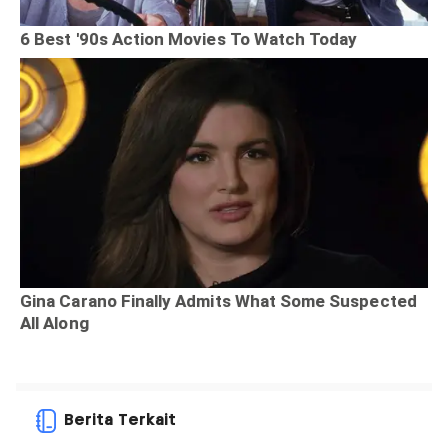
Berita Terkait