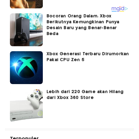
Bocoran Orang Dalam, Xbox
Berikutnya Kemungkinan Punya
Desain Baru yang Benar-Benar
Beda
Xbox Generasi Terbaru Dirumorkan
Pakai CPU Zen 5
Lebih dari 220 Game akan Hilang
dari Xbox 360 Store
Terpopuler