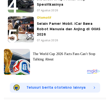
Spesifikasinya
07 Agustus 2026
Otomotif
Selain Pamer Mobil, iCar Bawa
Robot Manusia dan Anjing di GIIAS
2026
07 Agustus 2026
Telusuri berita ototekno lainnya