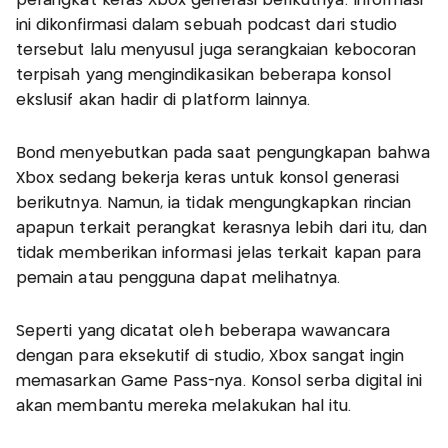
perangkat keras Xbox generasi berikutnya. Informasi
ini dikonfirmasi dalam sebuah podcast dari studio
tersebut lalu menyusul juga serangkaian kebocoran
terpisah yang mengindikasikan beberapa konsol
ekslusif akan hadir di platform lainnya.
Bond menyebutkan pada saat pengungkapan bahwa
Xbox sedang bekerja keras untuk konsol generasi
berikutnya. Namun, ia tidak mengungkapkan rincian
apapun terkait perangkat kerasnya lebih dari itu, dan
tidak memberikan informasi jelas terkait kapan para
pemain atau pengguna dapat melihatnya.
Seperti yang dicatat oleh beberapa wawancara
dengan para eksekutif di studio, Xbox sangat ingin
memasarkan Game Pass-nya. Konsol serba digital ini
akan membantu mereka melakukan hal itu.