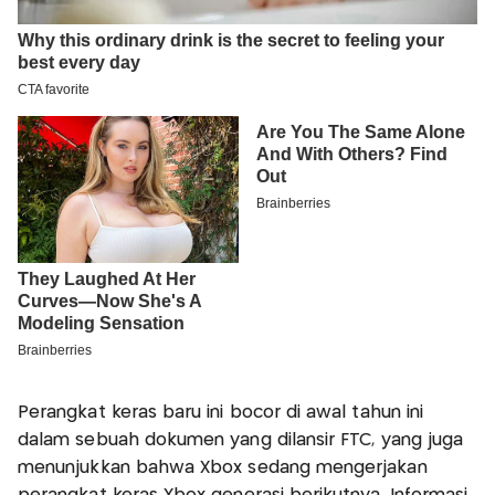
Perangkat keras baru ini bocor di awal tahun ini
dalam sebuah dokumen yang dilansir FTC, yang juga
menunjukkan bahwa Xbox sedang mengerjakan