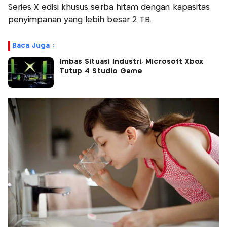
Series X edisi khusus serba hitam dengan kapasitas
penyimpanan yang lebih besar 2 TB.
Baca Juga :
Imbas Situasi Industri, Microsoft Xbox
Tutup 4 Studio Game