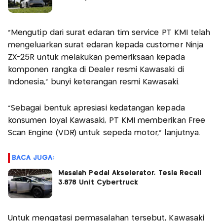
“Mengutip dari surat edaran tim service PT KMI telah
mengeluarkan surat edaran kepada customer Ninja
ZX-25R untuk melakukan pemeriksaan kepada
komponen rangka di Dealer resmi Kawasaki di
Indonesia,” bunyi keterangan resmi Kawasaki.
“Sebagai bentuk apresiasi kedatangan kepada
konsumen loyal Kawasaki, PT KMI memberikan Free
Scan Engine (VDR) untuk sepeda motor,” lanjutnya.
BACA JUGA:
Masalah Pedal Akselerator, Tesla Recall
3.878 Unit Cybertruck
Untuk mengatasi permasalahan tersebut, Kawasaki