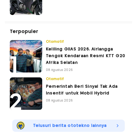
Terpopuler
Otomotif
Keliling GIIAS 2026, Airlangga
Tengok Kendaraan Resmi KTT G20
Afrika Selatan
08 Agustus 2026
Otomotif
Pemerintah Beri Sinyal Tak Ada
Insentif untuk Mobil Hybrid
08 Agustus 2026
Telusuri berita ototekno lainnya