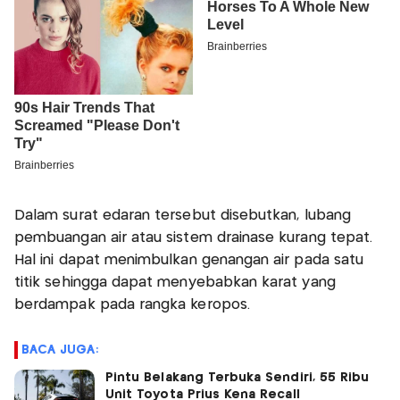
Dalam surat edaran tersebut disebutkan, lubang
pembuangan air atau sistem drainase kurang tepat.
Hal ini dapat menimbulkan genangan air pada satu
titik sehingga dapat menyebabkan karat yang
berdampak pada rangka keropos.
BACA JUGA:
Pintu Belakang Terbuka Sendiri, 55 Ribu
Unit Toyota Prius Kena Recall