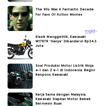
Klasik Menggelitik, Kawasaki
W175TR "Hanya" Dibanderol Rp34,3
Juta
Soal Produksi Motor Listrik Ninja
e-1 dan Z e-1 di Indonesia, Begini
Respons Kawasaki
Kerja Sama dengan Malaysia,
Kawasaki Siapkan Motor Bebek
Bermesin Buas