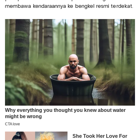
membawa kendaraannya ke bengkel resmi terdekat.