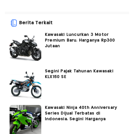
Berita Terkait
Kawasaki Luncurkan 3 Motor
Premium Baru, Harganya Rp300
Jutaan
Segini Pajak Tahunan Kawasaki
KLX150 SE
Kawasaki Ninja 40th Anniversary
Series Dijual Terbatas di
Indonesia, Segini Harganya