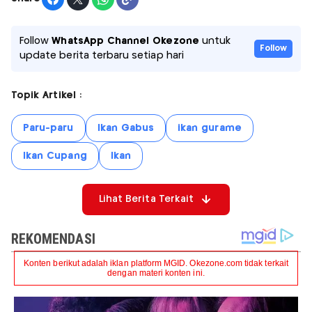
Follow
WhatsApp Channel Okezone
untuk
Follow
update berita terbaru setiap hari
Topik Artikel :
Paru-paru
Ikan Gabus
ikan gurame
Ikan Cupang
Ikan
Lihat Berita Terkait