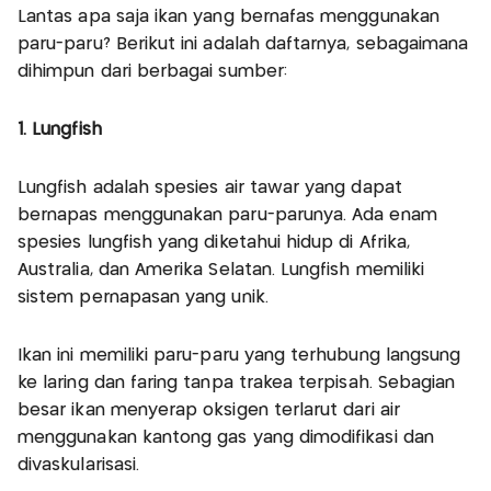
Lantas apa saja ikan yang bernafas menggunakan
paru-paru? Berikut ini adalah daftarnya, sebagaimana
dihimpun dari berbagai sumber:
1. Lungfish
Lungfish adalah spesies air tawar yang dapat
bernapas menggunakan paru-parunya. Ada enam
spesies lungfish yang diketahui hidup di Afrika,
Australia, dan Amerika Selatan. Lungfish memiliki
sistem pernapasan yang unik.
Ikan ini memiliki paru-paru yang terhubung langsung
ke laring dan faring tanpa trakea terpisah. Sebagian
besar ikan menyerap oksigen terlarut dari air
menggunakan kantong gas yang dimodifikasi dan
divaskularisasi.