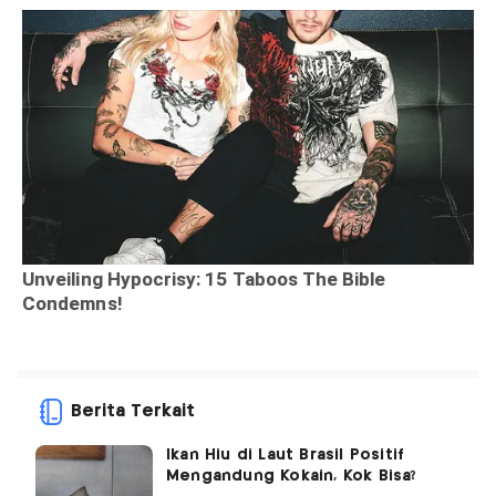
Berita Terkait
Ikan Hiu di Laut Brasil Positif
Mengandung Kokain, Kok Bisa?