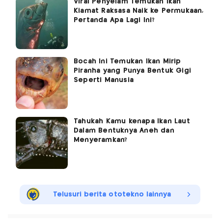
Viral Penyelam Temukan Ikan
Kiamat Raksasa Naik ke Permukaan,
Pertanda Apa Lagi Ini?
Bocah Ini Temukan Ikan Mirip
Piranha yang Punya Bentuk Gigi
Seperti Manusia
Tahukah Kamu kenapa Ikan Laut
Dalam Bentuknya Aneh dan
Menyeramkan?
Telusuri berita ototekno lainnya