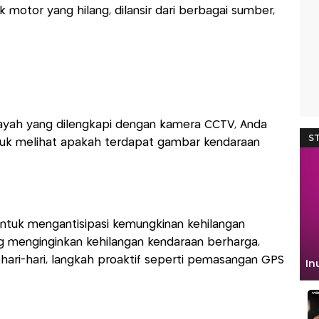
k motor yang hilang, dilansir dari berbagai sumber,
layah yang dilengkapi dengan kamera CCTV, Anda
uk melihat apakah terdapat gambar kendaraan
untuk mengantisipasi kemungkinan kehilangan
g menginginkan kehilangan kendaraan berharga,
ari-hari, langkah proaktif seperti pemasangan GPS