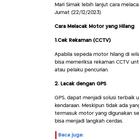
Mari Simak lebih lanjut cara melaca
Jumat (22/12/2023).
Cara Melacak Motor yang Hilang
1.Cek Rekaman (CCTV)
Apabila sepeda motor hilang di wi
bisa memeriksa rekaman CCTV unt
atau pelaku pencurian.
2. Lacak dengan GPS
GPS, dapat menjadi solusi terbaik 
kendaraan. Meskipun tidak ada yan
termasuk motor yang digunakan seh
bisa menjadi langkah cerdas.
baca juga: