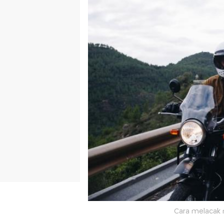
Cara melacak m