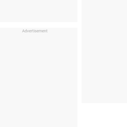
Advertisement