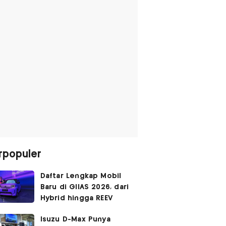
rpopuler
Daftar Lengkap Mobil
Baru di GIIAS 2026, dari
Hybrid hingga REEV
Isuzu D-Max Punya