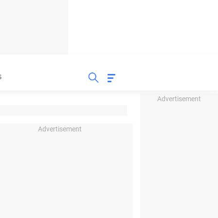
S
Advertisement
Advertisement