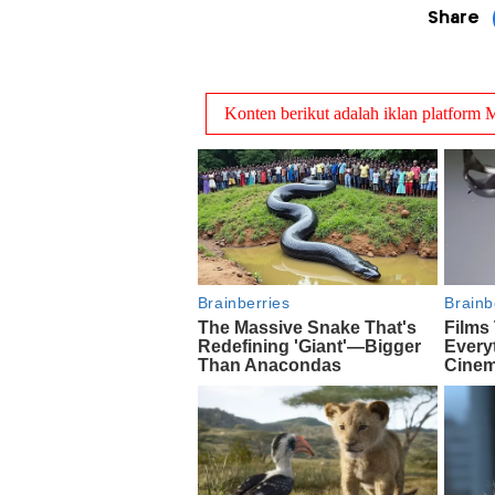
Share