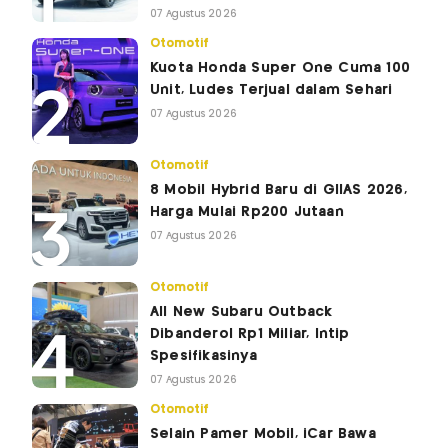
07 Agustus 2026
Otomotif
Kuota Honda Super One Cuma 100
Unit, Ludes Terjual dalam Sehari
07 Agustus 2026
Otomotif
8 Mobil Hybrid Baru di GIIAS 2026,
Harga Mulai Rp200 Jutaan
07 Agustus 2026
Otomotif
All New Subaru Outback
Dibanderol Rp1 Miliar, Intip
Spesifikasinya
07 Agustus 2026
Otomotif
Selain Pamer Mobil, iCar Bawa