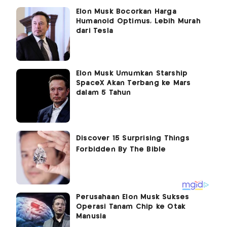
Elon Musk Bocorkan Harga
Humanoid Optimus, Lebih Murah
dari Tesla
Elon Musk Umumkan Starship
SpaceX Akan Terbang ke Mars
dalam 5 Tahun
Perusahaan Elon Musk Sukses
Operasi Tanam Chip ke Otak
Manusia