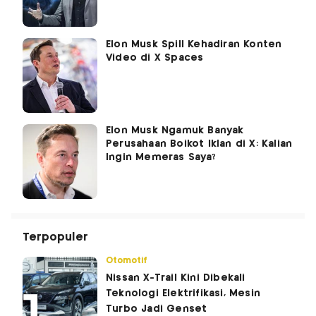
Elon Musk Spill Kehadiran Konten
Video di X Spaces
Elon Musk Ngamuk Banyak
Perusahaan Boikot Iklan di X: Kalian
Ingin Memeras Saya?
Terpopuler
Otomotif
Nissan X-Trail Kini Dibekali
Teknologi Elektrifikasi, Mesin
Turbo Jadi Genset