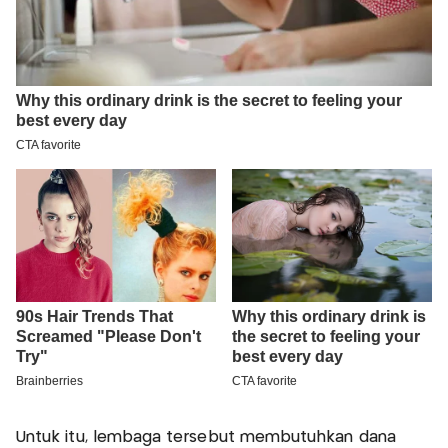
Untuk itu, lembaga tersebut membutuhkan dana