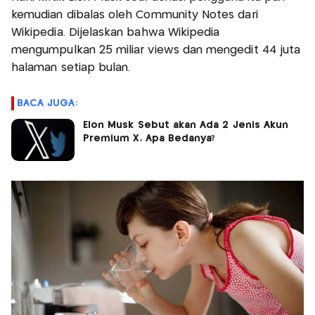
kemudian dibalas oleh Community Notes dari
Wikipedia. Dijelaskan bahwa Wikipedia
mengumpulkan 25 miliar views dan mengedit 44 juta
halaman setiap bulan.
BACA JUGA:
Elon Musk Sebut akan Ada 2 Jenis Akun
Premium X, Apa Bedanya?