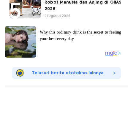
Robot Manusia dan Anjing di GIIAS
2026
07 Agustus 2026
Telusuri berita ototekno lainnya