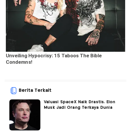
Berita Terkait
Valuasi SpaceX Naik Drastis, Elon
Musk Jadi Orang Terkaya Dunia