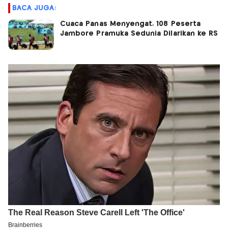
BACA JUGA:
Cuaca Panas Menyengat, 108 Peserta
Jambore Pramuka Sedunia Dilarikan ke RS