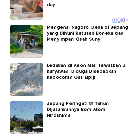
Mengenal Nagoro, Desa di Jepang
yang Dihuni Ratusan Boneka dan
Menyimpan Kisah Sunyi
Ledakan di Aeon Mall Tewaskan 3
Karyawan, Diduga Disebabkan
Kebocoran Gas Elpiji
Jepang Peringati 81 Tahun
Dijatuhkannya Bom Atom
Hiroshima