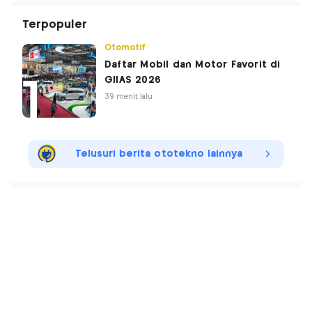
Terpopuler
Otomotif
Daftar Mobil dan Motor Favorit di
GIIAS 2026
39 menit lalu
Telusuri berita ototekno lainnya