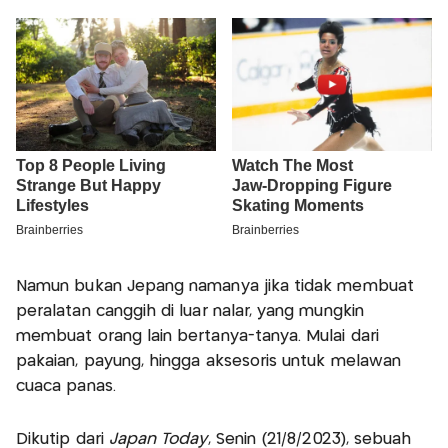
Namun bukan Jepang namanya jika tidak membuat
peralatan canggih di luar nalar, yang mungkin
membuat orang lain bertanya-tanya. Mulai dari
pakaian, payung, hingga aksesoris untuk melawan
cuaca panas.
Dikutip dari
Japan Today
, Senin (21/8/2023), sebuah