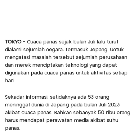
TOKYO -
Cuaca panas sejak bulan Juli lalu turut
dialami sejumlah negara, termasuk Jepang. Untuk
mengatasi masalah tersebut sejumlah perusahaan
dan merek menciptakan teknologi yang dapat
digunakan pada cuaca panas untuk aktivitas setiap
hari.
Sekadar informasi, setidaknya ada 53 orang
meninggal dunia di Jepang pada bulan Juli 2023
akibat cuaca panas. Bahkan sebanyak 50 ribu orang
harus mendapat perawatan media akibat suhu
panas.