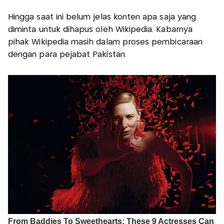
Hingga saat ini belum jelas konten apa saja yang
diminta untuk dihapus oleh Wikipedia. Kabarnya
pihak Wikipedia masih dalam proses pembicaraan
dengan para pejabat Pakistan.