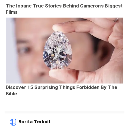
Berita Terkait