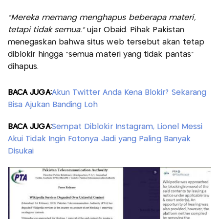
"Mereka memang menghapus beberapa materi,
tetapi tidak semua."
ujar Obaid. Pihak Pakistan
menegaskan bahwa situs web tersebut akan tetap
diblokir hingga "semua materi yang tidak pantas"
dihapus.
BACA JUGA:
Akun Twitter Anda Kena Blokir? Sekarang
Bisa Ajukan Banding Loh
BACA JUGA:
Sempat Diblokir Instagram, Lionel Messi
Akui Tidak Ingin Fotonya Jadi yang Paling Banyak
Disukai