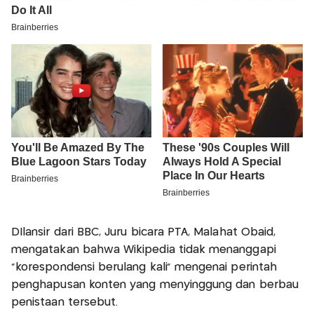
DIlansir dari BBC, Juru bicara PTA, Malahat Obaid,
mengatakan bahwa Wikipedia tidak menanggapi
"korespondensi berulang kali" mengenai perintah
penghapusan konten yang menyinggung dan berbau
penistaan tersebut.