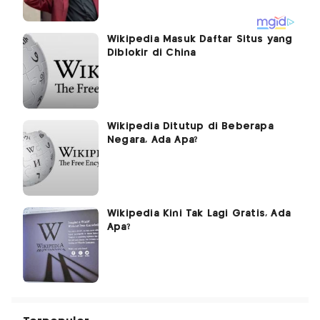
Wikipedia Masuk Daftar Situs yang
Diblokir di China
Wikipedia Ditutup di Beberapa
Negara, Ada Apa?
Wikipedia Kini Tak Lagi Gratis, Ada
Apa?