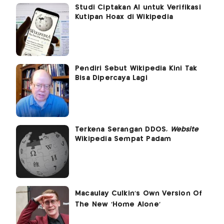
Studi Ciptakan AI untuk Verifikasi
Kutipan Hoax di Wikipedia
Pendiri Sebut Wikipedia Kini Tak
Bisa Dipercaya Lagi
Terkena Serangan DDOS,
Website
Wikipedia Sempat Padam