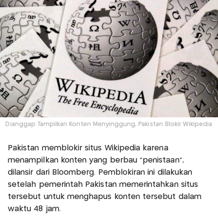
Dianggap Tampilkan Konten Menyinggung, Pakistan Blokir Wikipedia
Pakistan memblokir situs Wikipedia karena
menampilkan konten yang berbau “penistaan”,
dilansir dari Bloomberg. Pemblokiran ini dilakukan
setelah pemerintah Pakistan memerintahkan situs
tersebut untuk menghapus konten tersebut dalam
waktu 48 jam.