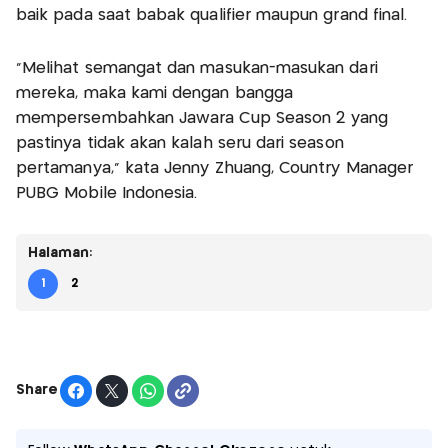
baik pada saat babak qualifier maupun grand final.
“Melihat semangat dan masukan-masukan dari
mereka, maka kami dengan bangga
mempersembahkan Jawara Cup Season 2 yang
pastinya tidak akan kalah seru dari season
pertamanya,” kata Jenny Zhuang, Country Manager
PUBG Mobile Indonesia.
Halaman:
1
2
Share