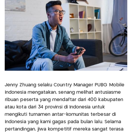
Jenny Zhuang selaku Country Manager PUBG Mobile
Indonesia mengatakan, senang melihat antusiasme
ribuan peserta yang mendaftar dari 400 kabupaten
atau kota dari 34 provinsi di Indonesia untuk
mengikuti turnamen antar-komunitas terbesar di
Indonesia yang kami gagas pada bulan lalu. Selama
pertandingan, jiwa kompetitif mereka sangat terasa