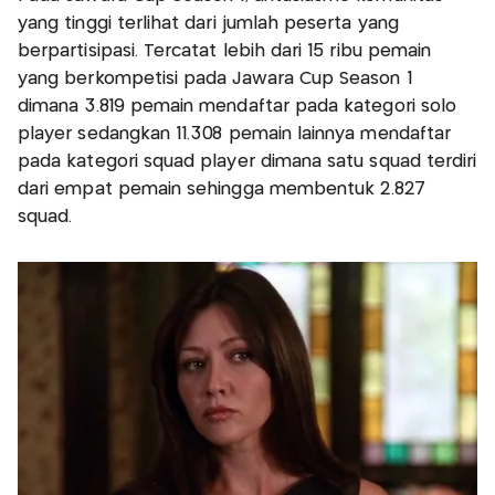
yang tinggi terlihat dari jumlah peserta yang
berpartisipasi. Tercatat lebih dari 15 ribu pemain
yang berkompetisi pada Jawara Cup Season 1
dimana 3.819 pemain mendaftar pada kategori solo
player sedangkan 11.308 pemain lainnya mendaftar
pada kategori squad player dimana satu squad terdiri
dari empat pemain sehingga membentuk 2.827
squad.