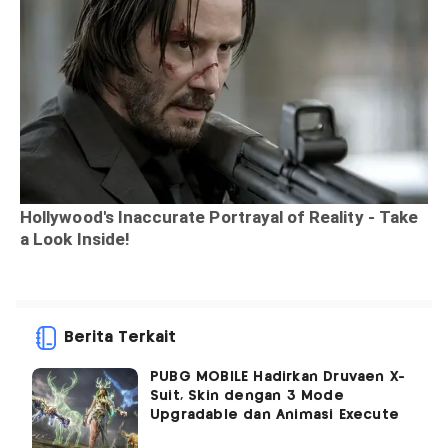
Berita Terkait
PUBG MOBILE Hadirkan Druvaen X-
Suit, Skin dengan 3 Mode
Upgradable dan Animasi Execute