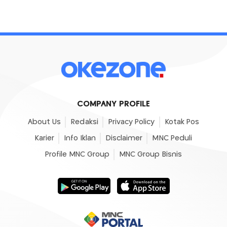
COMPANY PROFILE
About Us
Redaksi
Privacy Policy
Kotak Pos
Karier
Info Iklan
Disclaimer
MNC Peduli
Profile MNC Group
MNC Group Bisnis