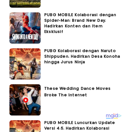
PUBG MOBILE Kolaborasi dengan
Spider-Man: Brand New Day,
Hadirkan Konten dan Item
Eksklusif
PUBG Kolaborasi dengan Naruto
Shippuden, Hadirkan Desa Konoha
hingga Jurus Ninja
PUBG MOBILE Luncurkan Update
Versi 4.5, Hadirkan Kolaborasi