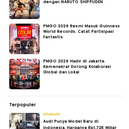
dengan NARUTO SHIPPUDEN
PMGO 2026 Resmi Masuk Guinness
World Records, Catat Partisipasi
Fantastis
PMGO 2026 Hadir di Jakarta,
Kemenekraf Dorong Kolaborasi
Global dan Lokal
Terpopuler
Otomotif
Audi Punya Model Baru di
Indonesia, Harganya Rp1,725 Miliar