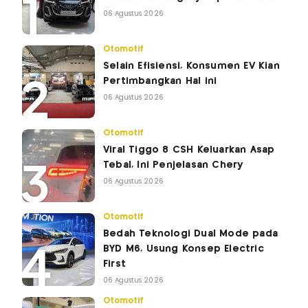
06 Agustus 2026
Otomotif
Selain Efisiensi, Konsumen EV Kian
Pertimbangkan Hal ini
06 Agustus 2026
Otomotif
Viral Tiggo 8 CSH Keluarkan Asap
Tebal, Ini Penjelasan Chery
06 Agustus 2026
Otomotif
Bedah Teknologi Dual Mode pada
BYD M6, Usung Konsep Electric
First
06 Agustus 2026
Otomotif