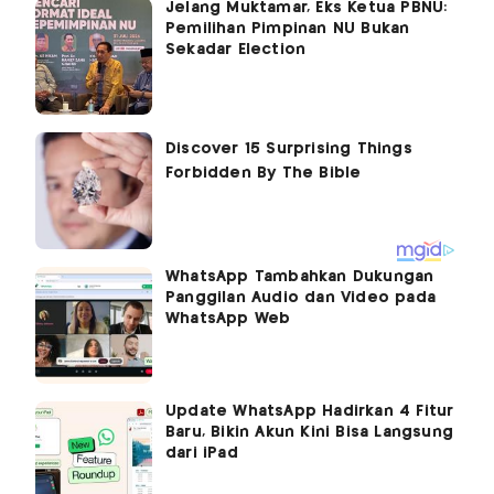
Jelang Muktamar, Eks Ketua PBNU:
Pemilihan Pimpinan NU Bukan
Sekadar Election
WhatsApp Tambahkan Dukungan
Panggilan Audio dan Video pada
WhatsApp Web
Update WhatsApp Hadirkan 4 Fitur
Baru, Bikin Akun Kini Bisa Langsung
dari iPad