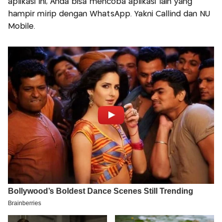
aplikasi ini, Anda bisa mencoba aplikasi lain yang
hampir mirip dengan WhatsApp. Yakni Callind dan NU
Mobile.