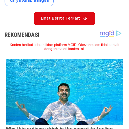
Karya Anak Bangsa
Lihat Berita Terkait