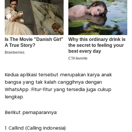
Kedua aplikasi tersebut merupakan karya anak
bangsa yang tak kalah canggihnya dengan
WhatsApp. Fitur-fitur yang tersedia juga cukup
lengkap.
Berikut pemaparannya:
1. Callind (Calling Indonesia)