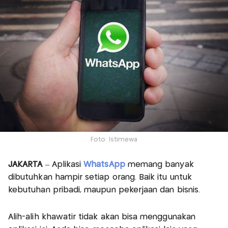
Foto: Istimewa
JAKARTA
– Aplikasi
WhatsApp
memang banyak
dibutuhkan hampir setiap orang. Baik itu untuk
kebutuhan pribadi, maupun pekerjaan dan bisnis.
Alih-alih khawatir tidak akan bisa menggunakan