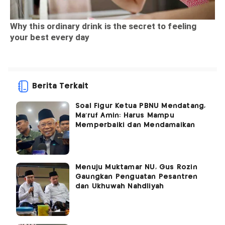
Berita Terkait
Soal Figur Ketua PBNU Mendatang,
Ma'ruf Amin: Harus Mampu
Memperbaiki dan Mendamaikan
Menuju Muktamar NU, Gus Rozin
Gaungkan Penguatan Pesantren
dan Ukhuwah Nahdliyah