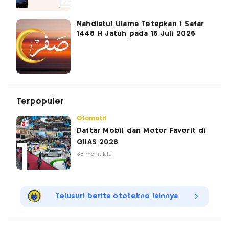
Nahdlatul Ulama Tetapkan 1 Safar
1448 H Jatuh pada 16 Juli 2026
Terpopuler
Otomotif
Daftar Mobil dan Motor Favorit di
GIIAS 2026
38 menit lalu
Telusuri berita ototekno lainnya