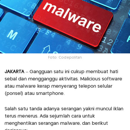
Foto: Codepolitan
JAKARTA
– Gangguan satu ini cukup membuat hati
sebal dan mengganggu aktivitas. Malicious software
atau malware kerap menyerang telepon selular
(ponsel) atau smartphone.
Salah satu tanda adanya serangan yakni muncul iklan
terus menerus. Ada sejumlah cara untuk
menghentikan serangan malware, dan berikut