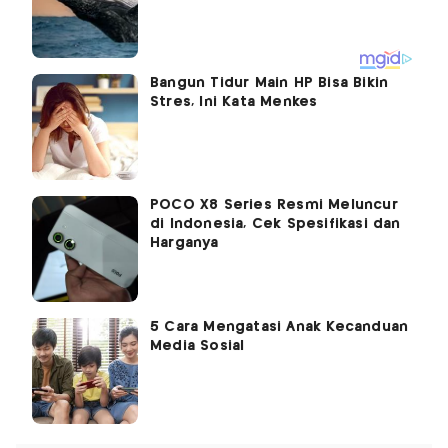
Bangun Tidur Main HP Bisa Bikin
Stres, Ini Kata Menkes
POCO X8 Series Resmi Meluncur
di Indonesia, Cek Spesifikasi dan
Harganya
5 Cara Mengatasi Anak Kecanduan
Media Sosial