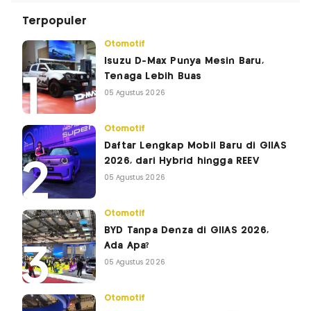
Terpopuler
Otomotif
Isuzu D-Max Punya Mesin Baru,
Tenaga Lebih Buas
05 Agustus 2026
Otomotif
Daftar Lengkap Mobil Baru di GIIAS
2026, dari Hybrid hingga REEV
05 Agustus 2026
Otomotif
BYD Tanpa Denza di GIIAS 2026,
Ada Apa?
05 Agustus 2026
Otomotif