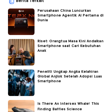
Berita Terkait
Perusahaan China Luncurkan
Smartphone Agentik AI Pertama di
Dunia
Riset: Orangtua Masa Kini Andalkan
Smartphone saat Cari Kebutuhan
Anak
Peneliti Ungkap Angka Kelahiran
Global Anjlok Setelah Adopsi Luas
Smartphone