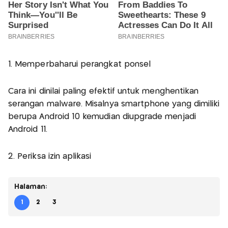
1. Memperbaharui perangkat ponsel
Cara ini dinilai paling efektif untuk menghentikan
serangan malware. Misalnya smartphone yang dimiliki
berupa Android 10 kemudian diupgrade menjadi
Android 11.
2. Periksa izin aplikasi
Halaman:
1
2
3