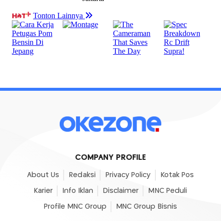
COMPANY PROFILE
About Us
Redaksi
Privacy Policy
Kotak Pos
Karier
Info Iklan
Disclaimer
MNC Peduli
Profile MNC Group
MNC Group Bisnis