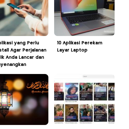
likasi yang Perlu
10 Aplikasi Perekam
stall Agar Perjalanan
Layar Laptop
ik Anda Lancar dan
yenangkan