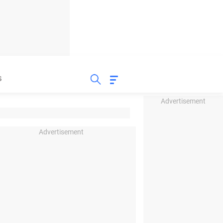
S
Advertisement
Advertisement