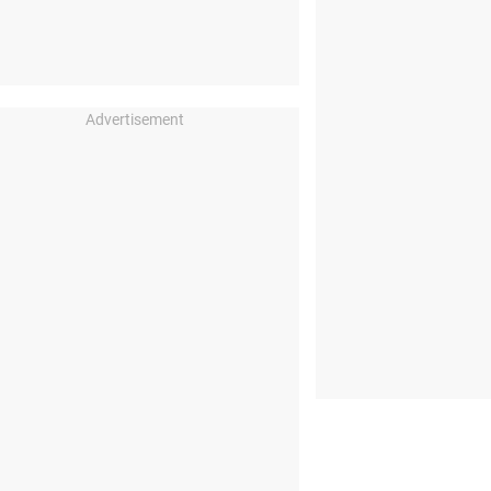
Advertisement