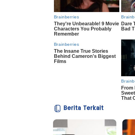
Berita Terkait