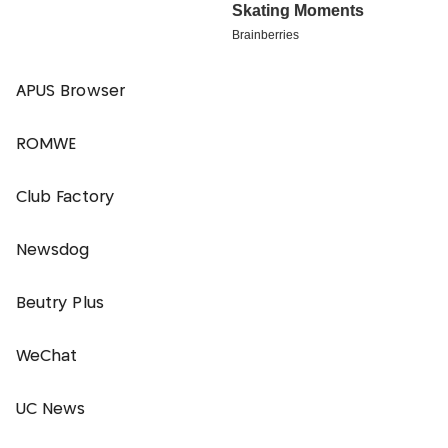
APUS Browser
ROMWE
Club Factory
Newsdog
Beutry Plus
WeChat
UC News