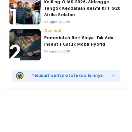
Keliling GIIAS 2026, Airlangga
Tengok Kendaraan Resmi KTT G20
Afrika Selatan
08 Agustus 2026
Otomotif
Pemerintah Beri Sinyal Tak Ada
Insentif untuk Mobil Hybrid
08 Agustus 2026
Telusuri berita ototekno lainnya