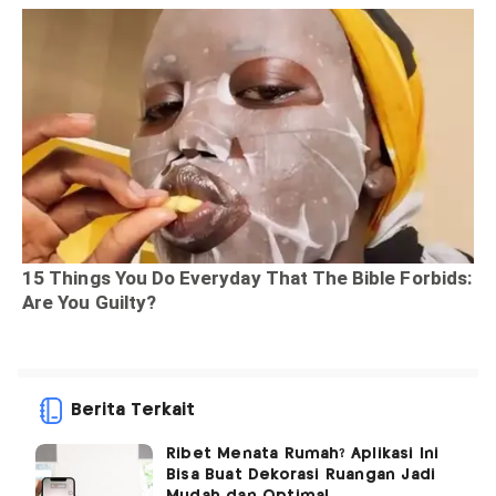
Berita Terkait
Ribet Menata Rumah? Aplikasi Ini
Bisa Buat Dekorasi Ruangan Jadi
Mudah dan Optimal