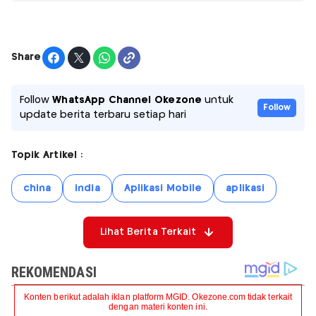
Share
Follow
WhatsApp Channel Okezone
untuk
Follow
update berita terbaru setiap hari
Topik Artikel :
china
india
Aplikasi Mobile
aplikasi
Lihat Berita Terkait