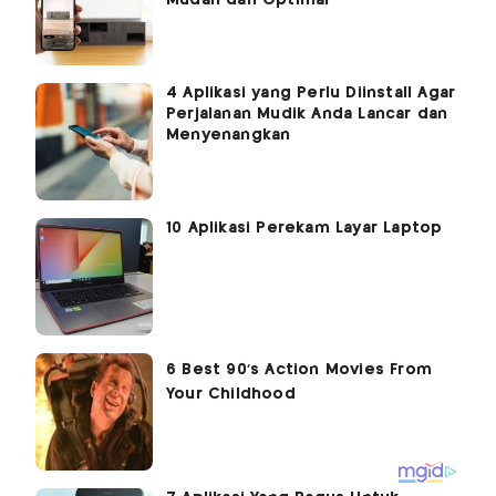
4 Aplikasi yang Perlu Diinstall Agar
Perjalanan Mudik Anda Lancar dan
Menyenangkan
10 Aplikasi Perekam Layar Laptop