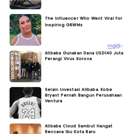
Alibaba Gunakan Dana USD140 Juta
Perangi Virus Korona
Selain Investasi Alibaba, Kobe
Bryant Pernah Bangun Perusahaan
Ventura
Alibaba Cloud Sambut Hangat
Rencana Ibu Kota Baru