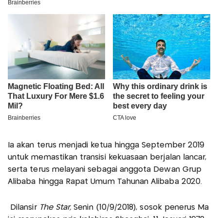
Ia akan terus menjadi ketua hingga September 2019
untuk memastikan transisi kekuasaan berjalan lancar,
serta terus melayani sebagai anggota Dewan Grup
Alibaba hingga Rapat Umum Tahunan Alibaba 2020.
Dilansir
The Star,
Senin (10/9/2018), sosok penerus Ma