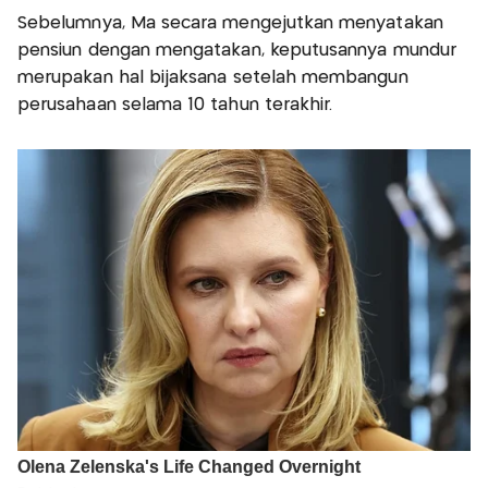
Sebelumnya, Ma secara mengejutkan menyatakan
pensiun dengan mengatakan, keputusannya mundur
merupakan hal bijaksana setelah membangun
perusahaan selama 10 tahun terakhir.