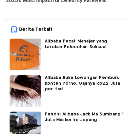
Berita Terkait
Alibaba Pecat Manajer yang
Lakukan Pelecehan Seksual
Alibaba Buka Lowongan Pemburu
Konten Porno, Gajinya Rp2,2 Juta
per Hari
Pendiri Alibaba Jack Ma Sumbang 1
Juta Masker ke Jepang