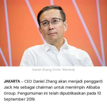
Daniel Zhang (Foto: Wanted)
JAKARTA –
CEO Daniel Zhang akan menjadi pengganti
Jack Ma sebagai chairman untuk memimpin Alibaba
Group. Pengumuman ini telah dipublikasikan pada 10
September 2019.