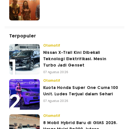
Terpopuler
Otomotif
Nissan X-Trail Kini Dibekali
Teknologi Elektrifikasi, Mesin
Turbo Jadi Genset
07 Agustus 2026
Otomotif
Kuota Honda Super One Cuma 100
Unit, Ludes Terjual dalam Sehari
07 Agustus 2026
Otomotif
8 Mobil Hybrid Baru di GIIAS 2026,