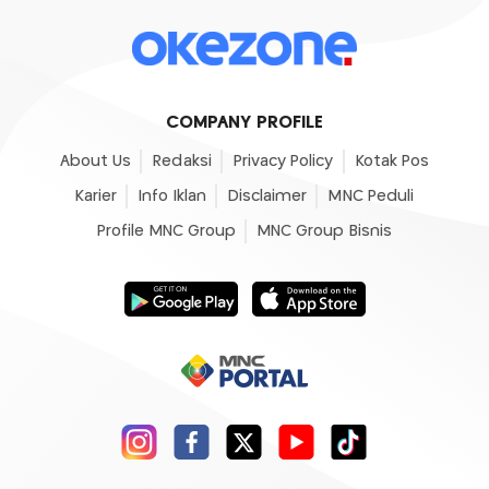
COMPANY PROFILE
About Us
Redaksi
Privacy Policy
Kotak Pos
Karier
Info Iklan
Disclaimer
MNC Peduli
Profile MNC Group
MNC Group Bisnis