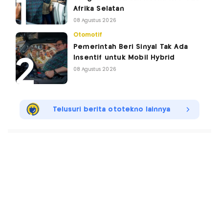
Afrika Selatan
08 Agustus 2026
Otomotif
Pemerintah Beri Sinyal Tak Ada
Insentif untuk Mobil Hybrid
08 Agustus 2026
Telusuri berita ototekno lainnya