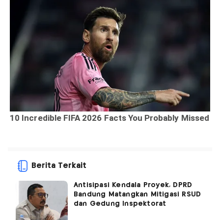
Berita Terkait
Antisipasi Kendala Proyek, DPRD
Bandung Matangkan Mitigasi RSUD
dan Gedung Inspektorat