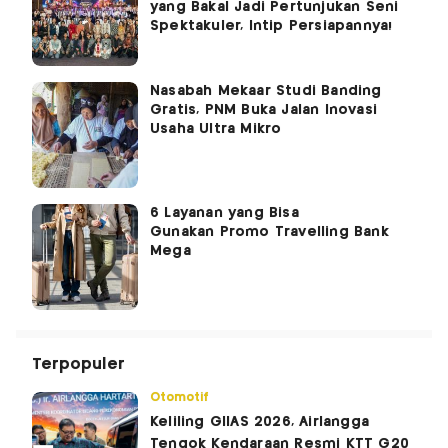
yang Bakal Jadi Pertunjukan Seni
Spektakuler, Intip Persiapannya!
Nasabah Mekaar Studi Banding
Gratis, PNM Buka Jalan Inovasi
Usaha Ultra Mikro
6 Layanan yang Bisa
Gunakan Promo Travelling Bank
Mega
Terpopuler
Otomotif
Keliling GIIAS 2026, Airlangga
Tengok Kendaraan Resmi KTT G20