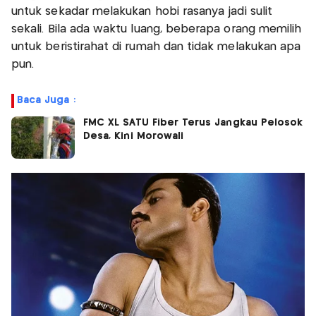
untuk sekadar melakukan hobi rasanya jadi sulit
sekali. Bila ada waktu luang, beberapa orang memilih
untuk beristirahat di rumah dan tidak melakukan apa
pun.
Baca Juga :
FMC XL SATU Fiber Terus Jangkau Pelosok
Desa, Kini Morowali