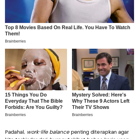
Padahal,
work-life balance
penting diterapkan agar