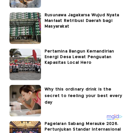
Rusunawa Jagakarsa Wujud Nyata
Manfaat Retribusi Daerah bagi
Masyarakat
Pertamina Bangun Kemandirian
Energi Desa Lewat Penguatan
Kapasitas Local Hero
Pagelaran Sabang Merauke 2026,
Pertunjukan Standar Internasional