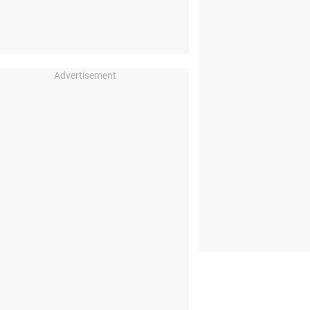
Advertisement