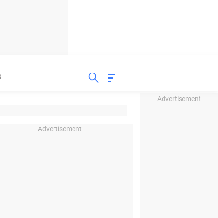
S
Advertisement
Advertisement