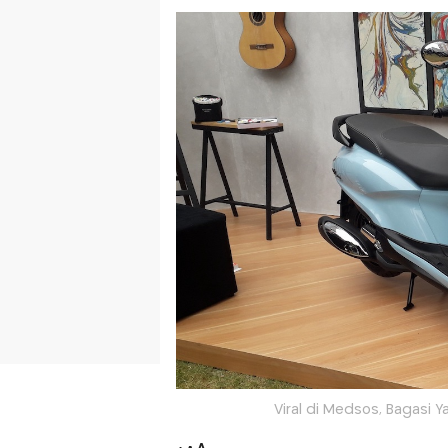
Viral di Medsos, Bagasi 