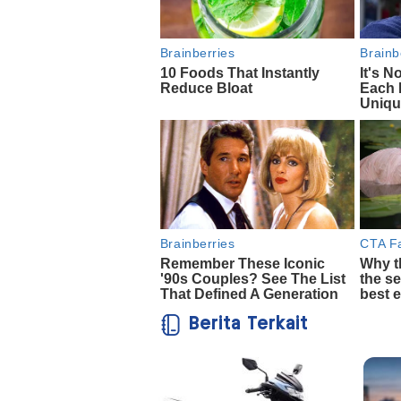
Berita Terkait