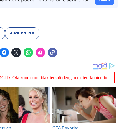
Judi online