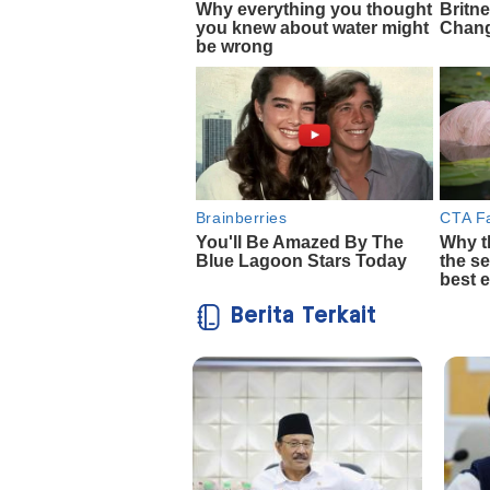
Berita Terkait