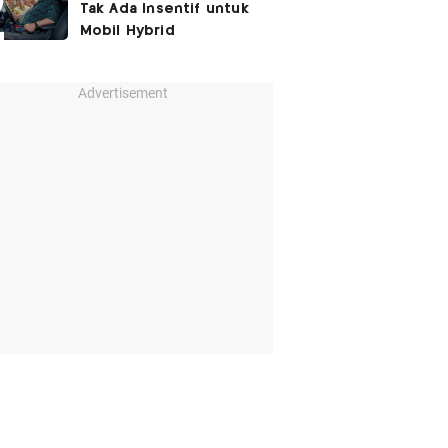
Tak Ada Insentif untuk
Mobil Hybrid
Advertisement