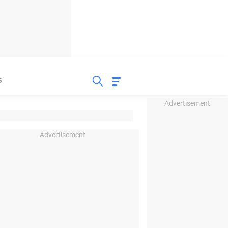
S
Advertisement
Advertisement