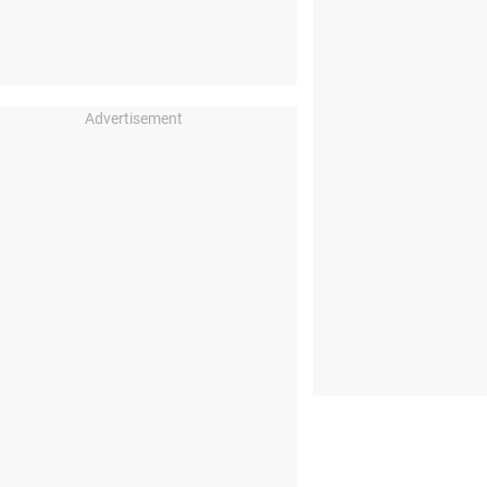
Advertisement