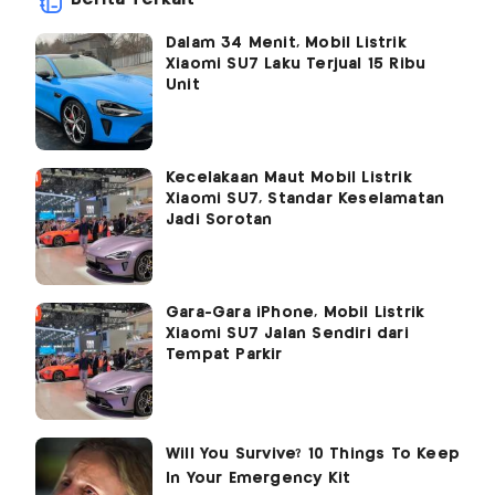
Dalam 34 Menit, Mobil Listrik
Xiaomi SU7 Laku Terjual 15 Ribu
Unit
Kecelakaan Maut Mobil Listrik
Xiaomi SU7, Standar Keselamatan
Jadi Sorotan
Gara-Gara iPhone, Mobil Listrik
Xiaomi SU7 Jalan Sendiri dari
Tempat Parkir