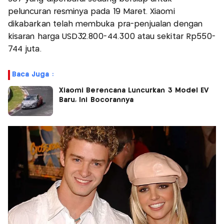
peluncuran resminya pada 19 Maret. Xiaomi
dikabarkan telah membuka pra-penjualan dengan
kisaran harga USD32.800-44.300 atau sekitar Rp550-
744 juta.
Baca Juga :
Xiaomi Berencana Luncurkan 3 Model EV
Baru, Ini Bocorannya