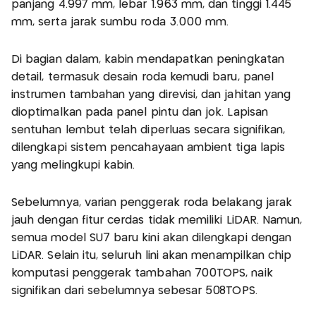
panjang 4.997 mm, lebar 1.963 mm, dan tinggi 1.445
mm, serta jarak sumbu roda 3.000 mm.
Di bagian dalam, kabin mendapatkan peningkatan
detail, termasuk desain roda kemudi baru, panel
instrumen tambahan yang direvisi, dan jahitan yang
dioptimalkan pada panel pintu dan jok. Lapisan
sentuhan lembut telah diperluas secara signifikan,
dilengkapi sistem pencahayaan ambient tiga lapis
yang melingkupi kabin.
Sebelumnya, varian penggerak roda belakang jarak
jauh dengan fitur cerdas tidak memiliki LiDAR. Namun,
semua model SU7 baru kini akan dilengkapi dengan
LiDAR. Selain itu, seluruh lini akan menampilkan chip
komputasi penggerak tambahan 700TOPS, naik
signifikan dari sebelumnya sebesar 508TOPS.