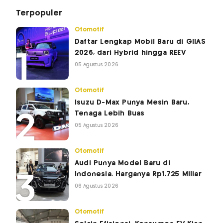
Terpopuler
Otomotif
Daftar Lengkap Mobil Baru di GIIAS
2026, dari Hybrid hingga REEV
05 Agustus 2026
Otomotif
Isuzu D-Max Punya Mesin Baru,
Tenaga Lebih Buas
05 Agustus 2026
Otomotif
Audi Punya Model Baru di
Indonesia, Harganya Rp1,725 Miliar
06 Agustus 2026
Otomotif