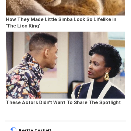
Berita Terkait