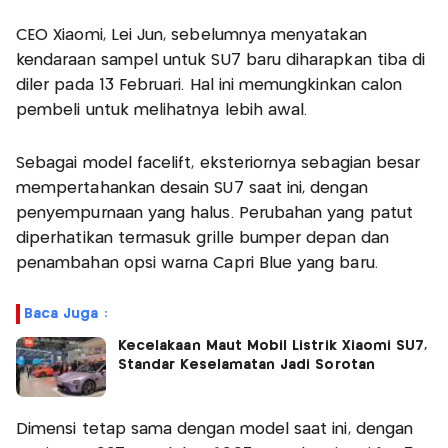
CEO Xiaomi, Lei Jun, sebelumnya menyatakan
kendaraan sampel untuk SU7 baru diharapkan tiba di
diler pada 13 Februari. Hal ini memungkinkan calon
pembeli untuk melihatnya lebih awal.
Sebagai model facelift, eksteriornya sebagian besar
mempertahankan desain SU7 saat ini, dengan
penyempurnaan yang halus. Perubahan yang patut
diperhatikan termasuk grille bumper depan dan
penambahan opsi warna Capri Blue yang baru.
Baca Juga :
Kecelakaan Maut Mobil Listrik Xiaomi SU7,
Standar Keselamatan Jadi Sorotan
Dimensi tetap sama dengan model saat ini, dengan