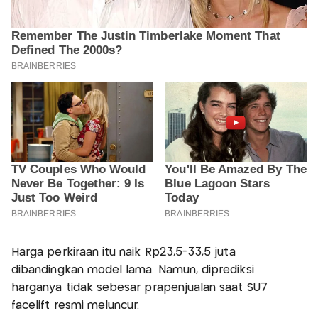
Harga perkiraan itu naik Rp23,5-33,5 juta
dibandingkan model lama. Namun, diprediksi
harganya tidak sebesar prapenjualan saat SU7
facelift resmi meluncur.