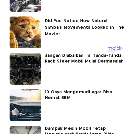
Jangan Diabaikan! Ini Tanda-Tanda
Rack Steer Mobil Mulai Bermasalah
10 Gaya Mengemudi agar Bisa
Hemat BBM
Dampak Mesin Mobil Tetap