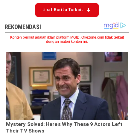
Lihat Berita Terkait