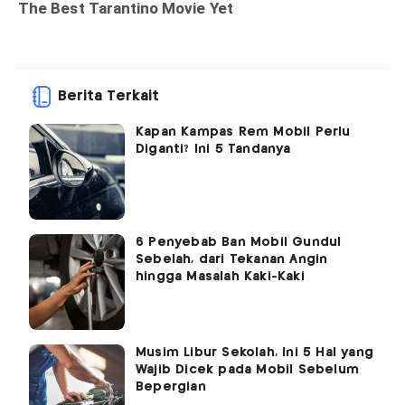
Berita Terkait
Kapan Kampas Rem Mobil Perlu
Diganti? Ini 5 Tandanya
6 Penyebab Ban Mobil Gundul
Sebelah, dari Tekanan Angin
hingga Masalah Kaki-Kaki
Musim Libur Sekolah, Ini 5 Hal yang
Wajib Dicek pada Mobil Sebelum
Bepergian