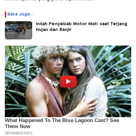
Baca Juga :
Inilah Penyebab Motor Mati saat Terjang
Hujan dan Banjir