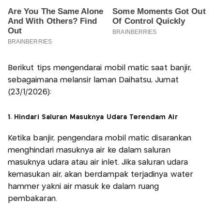
Berikut tips mengendarai mobil matic saat banjir,
sebagaimana melansir laman Daihatsu, Jumat
(23/1/2026):
1. Hindari Saluran Masuknya Udara Terendam Air
Ketika banjir, pengendara mobil matic disarankan
menghindari masuknya air ke dalam saluran
masuknya udara atau air inlet. Jika saluran udara
kemasukan air, akan berdampak terjadinya water
hammer yakni air masuk ke dalam ruang
pembakaran.