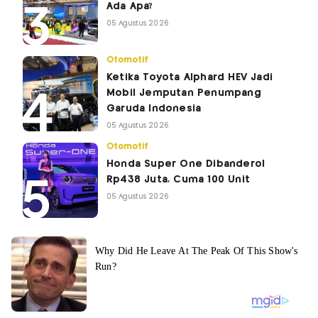
Ada Apa?
05 Agustus 2026
Otomotif
Ketika Toyota Alphard HEV Jadi
Mobil Jemputan Penumpang
Garuda Indonesia
05 Agustus 2026
Otomotif
Honda Super One Dibanderol
Rp438 Juta, Cuma 100 Unit
05 Agustus 2026