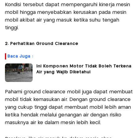
Kondisi tersebut dapat mempengaruhi kinerja mesin
mobil hingga menyebabkan kerusakan pada mesin
mobil akibat air yang masuk ketika suhu tengah
tinggi.
2. Perhatikan Ground Clearance
Baca Juga :
Ini Komponen Motor Tidak Boleh Terkena
Air yang Wajib Diketahui
Pahami ground clearance mobil juga dapat membuat
mobil tidak kemasukan air. Dengan ground clearance
yang cukup tinggi dapat membuat mobil lebih aman
ketika hendak melalui genangan air dengan risiko
masuknya air ke dalam mesin lebih kecil.