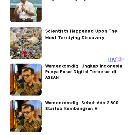
Wamenkomdigi Ungkap Indonesia
Punya Pasar Digital Terbesar di
ASEAN
Wamenkomdigi Sebut Ada 2.800
Startup Kembangkan AI