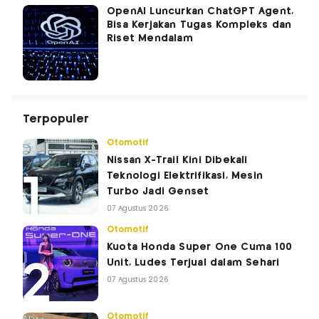
OpenAI Luncurkan ChatGPT Agent,
Bisa Kerjakan Tugas Kompleks dan
Riset Mendalam
Terpopuler
Otomotif
Nissan X-Trail Kini Dibekali
Teknologi Elektrifikasi, Mesin
Turbo Jadi Genset
07 Agustus 2026
Otomotif
Kuota Honda Super One Cuma 100
Unit, Ludes Terjual dalam Sehari
07 Agustus 2026
Otomotif