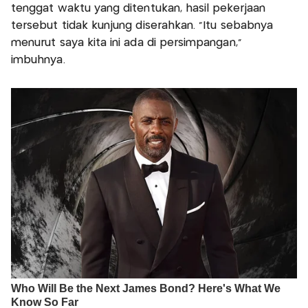
tenggat waktu yang ditentukan, hasil pekerjaan
tersebut tidak kunjung diserahkan. "Itu sebabnya
menurut saya kita ini ada di persimpangan,"
imbuhnya.