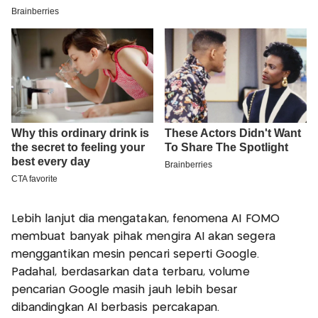
Lebih lanjut dia mengatakan, fenomena AI FOMO
membuat banyak pihak mengira AI akan segera
menggantikan mesin pencari seperti Google.
Padahal, berdasarkan data terbaru, volume
pencarian Google masih jauh lebih besar
dibandingkan AI berbasis percakapan.