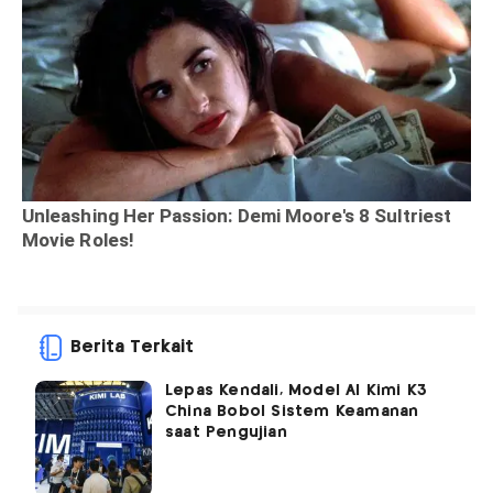
Berita Terkait
Lepas Kendali, Model AI Kimi K3
China Bobol Sistem Keamanan
saat Pengujian