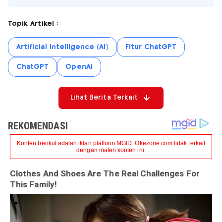
Topik Artikel :
Artificial Intelligence (AI)
Fitur ChatGPT
ChatGPT
OpenAI
Lihat Berita Terkait