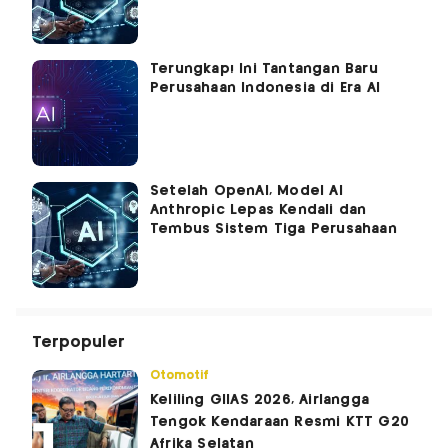
Terungkap! Ini Tantangan Baru
Perusahaan Indonesia di Era AI
Setelah OpenAI, Model AI
Anthropic Lepas Kendali dan
Tembus Sistem Tiga Perusahaan
Terpopuler
Otomotif
Keliling GIIAS 2026, Airlangga
Tengok Kendaraan Resmi KTT G20
Afrika Selatan