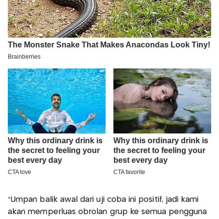
“Umpan balik awal dari uji coba ini positif, jadi kami
akan memperluas obrolan grup ke semua pengguna