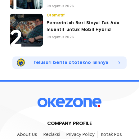
08 Agustus 2026
Otomotif
Pemerintah Beri Sinyal Tak Ada
Insentif untuk Mobil Hybrid
08 Agustus 2026
Telusuri berita ototekno lainnya