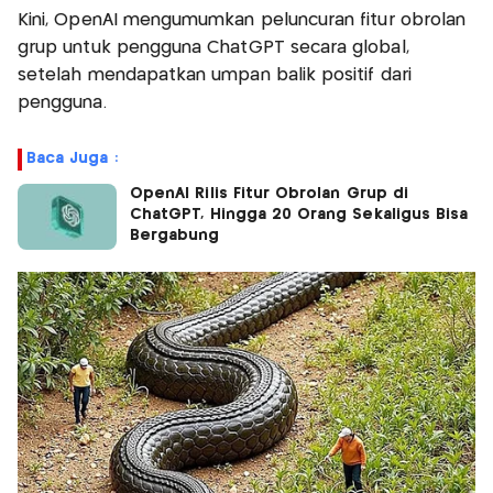
Kini, OpenAI mengumumkan peluncuran fitur obrolan
grup untuk pengguna ChatGPT secara global,
setelah mendapatkan umpan balik positif dari
pengguna.
Baca Juga :
OpenAI Rilis Fitur Obrolan Grup di
ChatGPT, Hingga 20 Orang Sekaligus Bisa
Bergabung