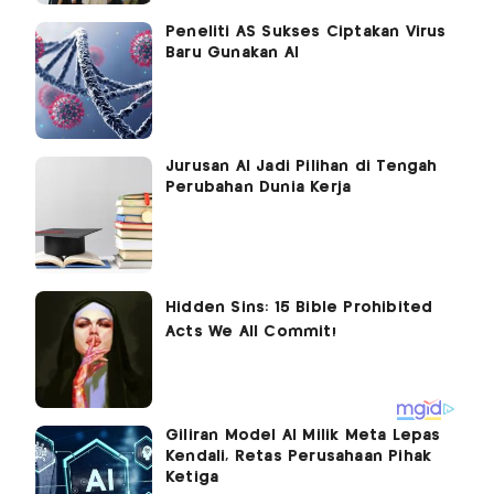
Peneliti AS Sukses Ciptakan Virus
Baru Gunakan AI
Jurusan AI Jadi Pilihan di Tengah
Perubahan Dunia Kerja
Giliran Model AI Milik Meta Lepas
Kendali, Retas Perusahaan Pihak
Ketiga