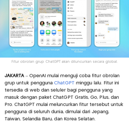
Fitur obrolan grup ChatGPT akan diluncurkan secara global.
JAKARTA
– OpenAI mulai menguji coba fitur obrolan
grup untuk pengguna
ChatGPT
minggu lalu. Fitur ini
tersedia di web dan seluler bagi pengguna yang
masuk dengan paket ChatGPT Gratis, Go, Plus, dan
Pro. ChatGPT mulai meluncurkan fitur tersebut untuk
pengguna di seluruh dunia, dimulai dari Jepang,
Taiwan, Selandia Baru, dan Korea Selatan.