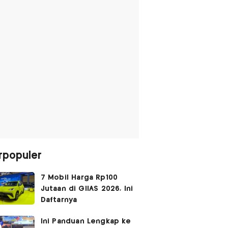
rpopuler
7 Mobil Harga Rp100
Jutaan di GIIAS 2026, Ini
Daftarnya
Ini Panduan Lengkap ke