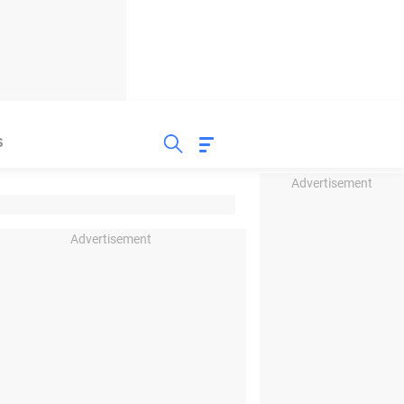
S
Advertisement
Advertisement