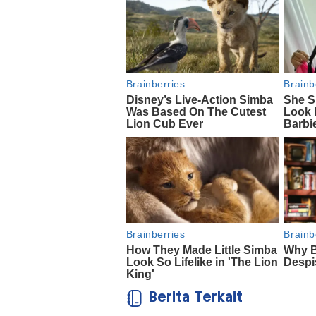
Berita Terkait