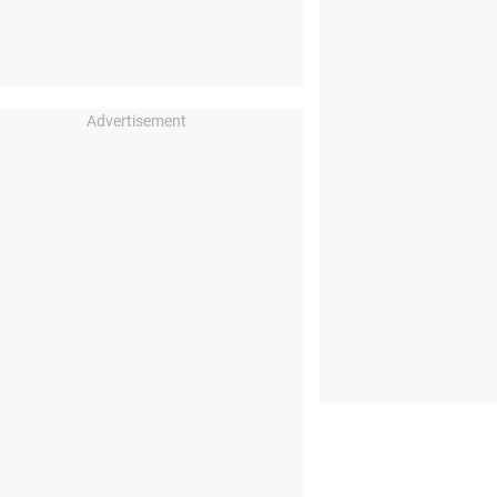
Advertisement