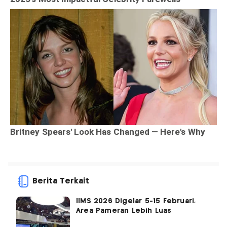
Berita Terkait
IIMS 2026 Digelar 5-15 Februari,
Area Pameran Lebih Luas