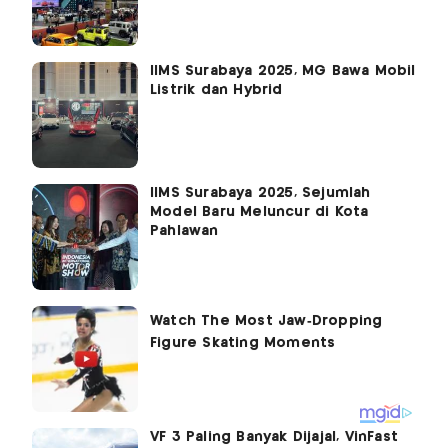
IIMS Surabaya 2025, MG Bawa Mobil
Listrik dan Hybrid
IIMS Surabaya 2025, Sejumlah
Model Baru Meluncur di Kota
Pahlawan
VF 3 Paling Banyak Dijajal, VinFast