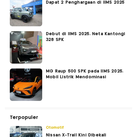
Dapat 2 Penghargaan di IIMS 2025
Debut di IIMS 2025, Neta Kantongi
328 SPK
MG Raup 500 SPK pada IIMS 2025,
Mobil Listrik Mendominasi
Terpopuler
Otomotif
Nissan X-Trail Kini Dibekali