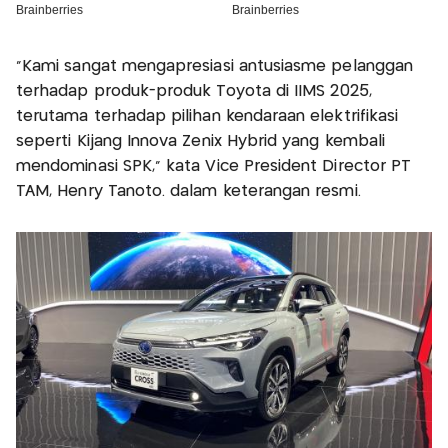
"Kami sangat mengapresiasi antusiasme pelanggan
terhadap produk-produk Toyota di IIMS 2025,
terutama terhadap pilihan kendaraan elektrifikasi
seperti Kijang Innova Zenix Hybrid yang kembali
mendominasi SPK," kata Vice President Director PT
TAM, Henry Tanoto. dalam keterangan resmi.