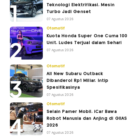
Teknologi Elektrifikasi, Mesin
Turbo Jadi Genset
07 Agustus 2026
Otomotif
Kuota Honda Super One Cuma 100
Unit, Ludes Terjual dalam Sehari
07 Agustus 2026
Otomotif
All New Subaru Outback
Dibanderol Rp1 Miliar, Intip
Spesifikasinya
07 Agustus 2026
Otomotif
Selain Pamer Mobil, iCar Bawa
Robot Manusia dan Anjing di GIIAS
2026
07 Agustus 2026