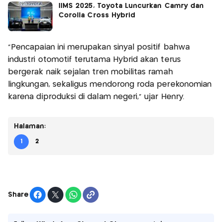
IIMS 2025, Toyota Luncurkan Camry dan
Corolla Cross Hybrid
"Pencapaian ini merupakan sinyal positif bahwa
industri otomotif terutama Hybrid akan terus
bergerak naik sejalan tren mobilitas ramah
lingkungan, sekaligus mendorong roda perekonomian
karena diproduksi di dalam negeri," ujar Henry.
Halaman:
1
2
Share