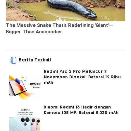
Berita Terkait
Redmi Pad 2 Pro Meluncur 7
November, Dibekali Baterai 12 Ribu
mAh
Xiaomi Redmi 13 Hadir dengan
Kamera 108 MP, Baterai 5.030 mAh