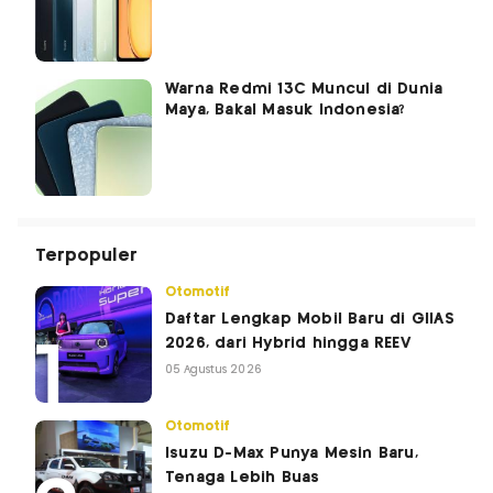
Warna Redmi 13C Muncul di Dunia
Maya, Bakal Masuk Indonesia?
Terpopuler
Otomotif
Daftar Lengkap Mobil Baru di GIIAS
2026, dari Hybrid hingga REEV
05 Agustus 2026
Otomotif
Isuzu D-Max Punya Mesin Baru,
Tenaga Lebih Buas