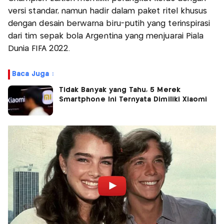
versi standar, namun hadir dalam paket ritel khusus
dengan desain berwarna biru-putih yang terinspirasi
dari tim sepak bola Argentina yang menjuarai Piala
Dunia FIFA 2022.
Baca Juga :
Tidak Banyak yang Tahu, 5 Merek
Smartphone Ini Ternyata Dimiliki Xiaomi