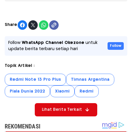
Share
Follow
WhatsApp Channel Okezone
untuk
Follow
update berita terbaru setiap hari
Topik Artikel :
Redmi Note 13 Pro Plus
Timnas Argentina
Piala Dunia 2022
Xiaomi
Redmi
Lihat Berita Terkait