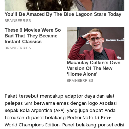
Paket tersebut mencakup adaptor daya dan alat
pelepas SIM berwarna emas dengan logo Asosiasi
Sepak Bola Argentina (AFA), yang juga dapat Anda
temukan di panel belakang Redmi Note 13 Pro+
World Champions Edition. Panel belakang ponsel edisi