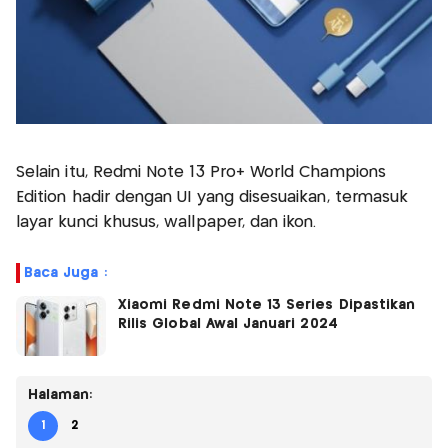
Selain itu, Redmi Note 13 Pro+ World Champions
Edition hadir dengan UI yang disesuaikan, termasuk
layar kunci khusus, wallpaper, dan ikon.
Baca Juga :
Xiaomi Redmi Note 13 Series Dipastikan
Rilis Global Awal Januari 2024
Halaman:
1
2