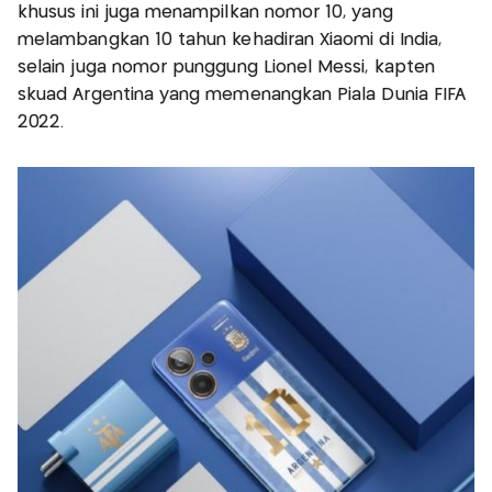
khusus ini juga menampilkan nomor 10, yang
melambangkan 10 tahun kehadiran Xiaomi di India,
selain juga nomor punggung Lionel Messi, kapten
skuad Argentina yang memenangkan Piala Dunia FIFA
2022.