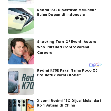
Redmi 13C Dipastikan Meluncur
Bulan Depan di Indonesia
Redmi K70E Pakai Nama Poco X6
Pro untuk Versi Global?
Xiaomi Redmi 13C Dijual Mulai dari
Rp 1 Jutaan di China