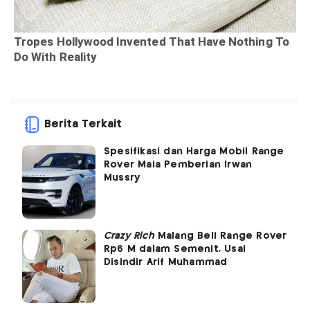
Berita Terkait
Spesifikasi dan Harga Mobil Range
Rover Maia Pemberian Irwan
Mussry
Crazy Rich
Malang Beli Range Rover
Rp6 M dalam Semenit, Usai
Disindir Arif Muhammad