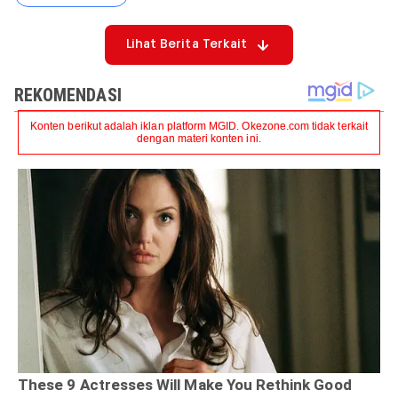
Lihat Berita Terkait