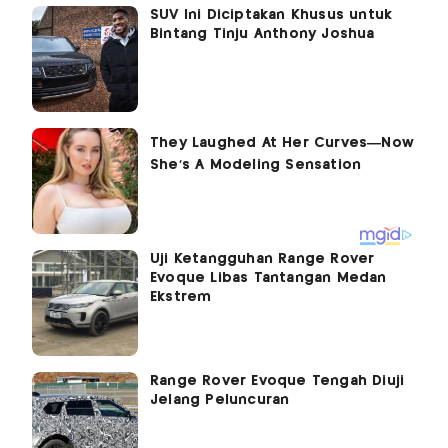
SUV Ini Diciptakan Khusus untuk
Bintang Tinju Anthony Joshua
Uji Ketangguhan Range Rover
Evoque Libas Tantangan Medan
Ekstrem
Range Rover Evoque Tengah Diuji
Jelang Peluncuran