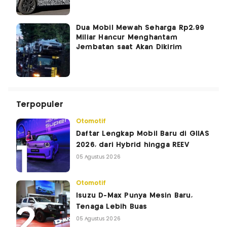
Dua Mobil Mewah Seharga Rp2,99
Miliar Hancur Menghantam
Jembatan saat Akan Dikirim
Terpopuler
Otomotif
Daftar Lengkap Mobil Baru di GIIAS
2026, dari Hybrid hingga REEV
05 Agustus 2026
Otomotif
Isuzu D-Max Punya Mesin Baru,
Tenaga Lebih Buas
05 Agustus 2026