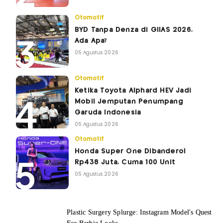
Otomotif
BYD Tanpa Denza di GIIAS 2026,
Ada Apa?
05 Agustus 2026
Otomotif
Ketika Toyota Alphard HEV Jadi
Mobil Jemputan Penumpang
Garuda Indonesia
05 Agustus 2026
Otomotif
Honda Super One Dibanderol
Rp438 Juta, Cuma 100 Unit
05 Agustus 2026