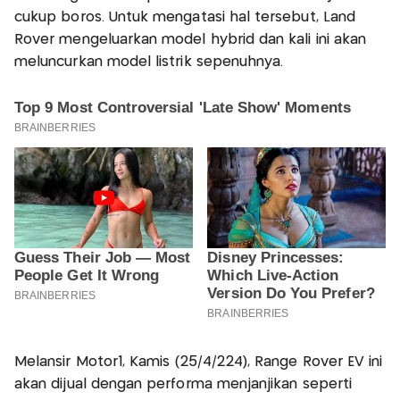
cukup boros. Untuk mengatasi hal tersebut, Land
Rover mengeluarkan model hybrid dan kali ini akan
meluncurkan model listrik sepenuhnya.
Melansir Motor1, Kamis (25/4/224), Range Rover EV ini
akan dijual dengan performa menjanjikan seperti