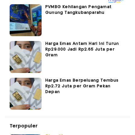
PVMBG Kehilangan Pengamat
Gunung Tangkubanparahu
Harga Emas Antam Hari Ini Turun
Rp29.000 Jadi Rp2,65 Juta per
Gram
Harga Emas Berpeluang Tembus
Rp2,72 Juta per Gram Pekan
Depan
Terpopuler