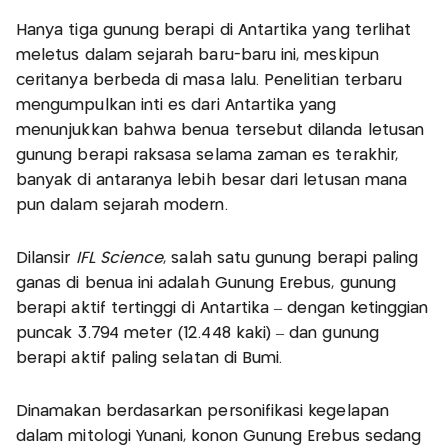
Hanya tiga gunung berapi di Antartika yang terlihat
meletus dalam sejarah baru-baru ini, meskipun
ceritanya berbeda di masa lalu. Penelitian terbaru
mengumpulkan inti es dari Antartika yang
menunjukkan bahwa benua tersebut dilanda letusan
gunung berapi raksasa selama zaman es terakhir,
banyak di antaranya lebih besar dari letusan mana
pun dalam sejarah modern.
Dilansir
IFL Science
, salah satu gunung berapi paling
ganas di benua ini adalah Gunung Erebus, gunung
berapi aktif tertinggi di Antartika – dengan ketinggian
puncak 3.794 meter (12.448 kaki) – dan gunung
berapi aktif paling selatan di Bumi.
Dinamakan berdasarkan personifikasi kegelapan
dalam mitologi Yunani, konon Gunung Erebus sedang