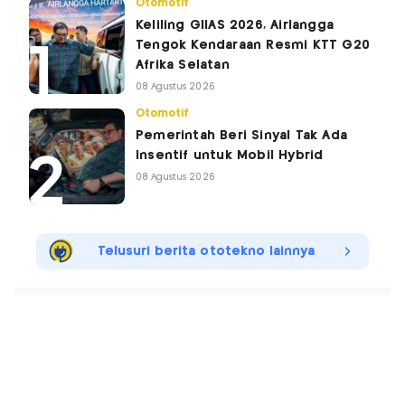
Otomotif
Keliling GIIAS 2026, Airlangga
Tengok Kendaraan Resmi KTT G20
Afrika Selatan
08 Agustus 2026
Otomotif
Pemerintah Beri Sinyal Tak Ada
Insentif untuk Mobil Hybrid
08 Agustus 2026
Telusuri berita ototekno lainnya