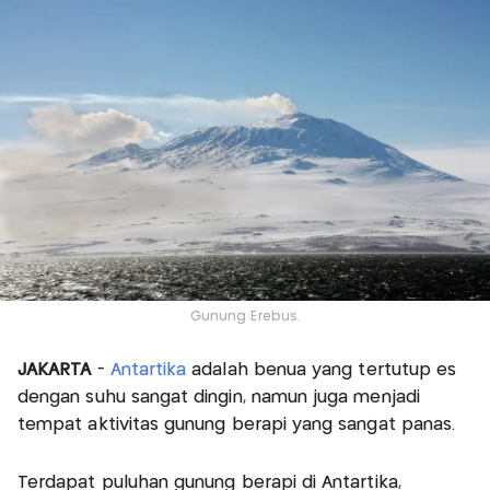
Gunung Erebus.
JAKARTA
-
Antartika
adalah benua yang tertutup es
dengan suhu sangat dingin, namun juga menjadi
tempat aktivitas gunung berapi yang sangat panas.
Terdapat puluhan gunung berapi di Antartika,