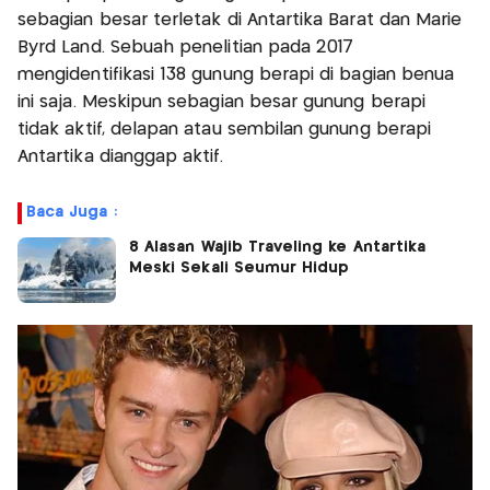
sebagian besar terletak di Antartika Barat dan Marie
Byrd Land. Sebuah penelitian pada 2017
mengidentifikasi 138 gunung berapi di bagian benua
ini saja. Meskipun sebagian besar gunung berapi
tidak aktif, delapan atau sembilan gunung berapi
Antartika dianggap aktif.
Baca Juga :
8 Alasan Wajib Traveling ke Antartika
Meski Sekali Seumur Hidup