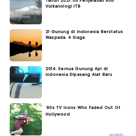
Tahun 2021, Ini Penjelasan Ahli
Vulkanologi ITB
21 Gunung di Indonesia Berstatus
Waspada, 4 Siaga
2014, Semua Gunung Api di
Indonesia Dipasang Alat Baru