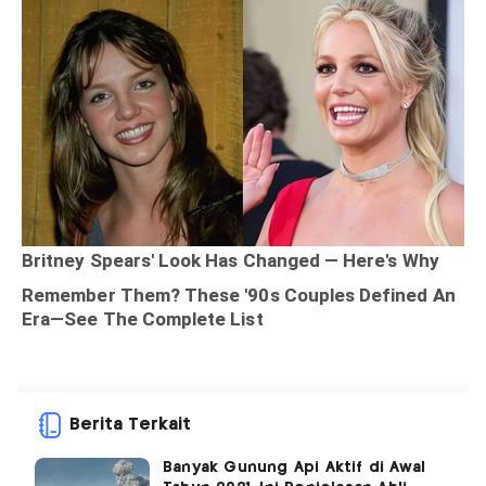
Berita Terkait
Banyak Gunung Api Aktif di Awal