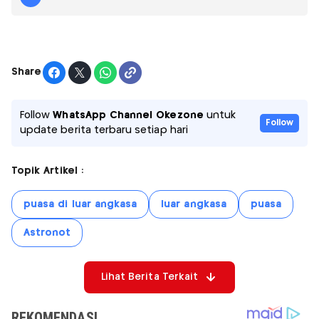
Share
Follow
WhatsApp Channel Okezone
untuk
Follow
update berita terbaru setiap hari
Topik Artikel :
puasa di luar angkasa
luar angkasa
puasa
Astronot
Lihat Berita Terkait