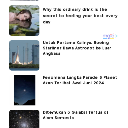
Untuk Pertama Kalinya, Boeing
Starliner Bawa Astronot ke Luar
Angkasa
Fenomena Langka Parade 6 Planet
Akan Terlihat Awal Juni 2024
Ditemukan 3 Galaksi Tertua di
Alam Semesta