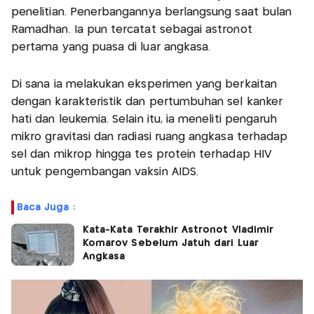
penelitian. Penerbangannya berlangsung saat bulan
Ramadhan. Ia pun tercatat sebagai astronot
pertama yang puasa di luar angkasa.
Di sana ia melakukan eksperimen yang berkaitan
dengan karakteristik dan pertumbuhan sel kanker
hati dan leukemia. Selain itu, ia meneliti pengaruh
mikro gravitasi dan radiasi ruang angkasa terhadap
sel dan mikrop hingga tes protein terhadap HIV
untuk pengembangan vaksin AIDS.
Baca Juga :
Kata-Kata Terakhir Astronot Vladimir
Komarov Sebelum Jatuh dari Luar
Angkasa