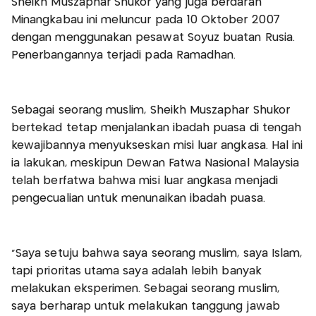
Sheikh Muszaphar Shukor yang juga berdarah
Minangkabau ini meluncur pada 10 Oktober 2007
dengan menggunakan pesawat Soyuz buatan Rusia.
Penerbangannya terjadi pada Ramadhan.
Sebagai seorang muslim, Sheikh Muszaphar Shukor
bertekad tetap menjalankan ibadah puasa di tengah
kewajibannya menyukseskan misi luar angkasa. Hal ini
ia lakukan, meskipun Dewan Fatwa Nasional Malaysia
telah berfatwa bahwa misi luar angkasa menjadi
pengecualian untuk menunaikan ibadah puasa.
"Saya setuju bahwa saya seorang muslim, saya Islam,
tapi prioritas utama saya adalah lebih banyak
melakukan eksperimen. Sebagai seorang muslim,
saya berharap untuk melakukan tanggung jawab