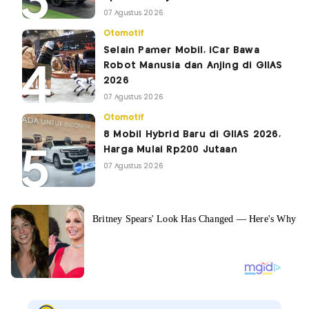
07 Agustus 2026
Otomotif
Selain Pamer Mobil, iCar Bawa
Robot Manusia dan Anjing di GIIAS
2026
07 Agustus 2026
Otomotif
8 Mobil Hybrid Baru di GIIAS 2026,
Harga Mulai Rp200 Jutaan
07 Agustus 2026