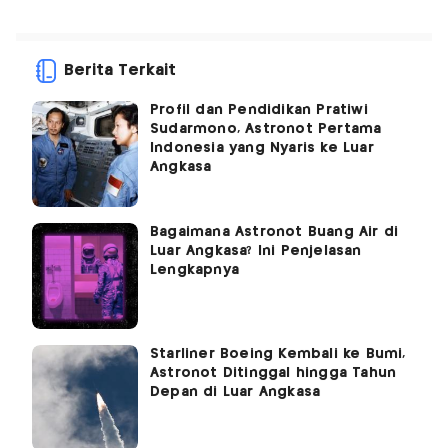
Berita Terkait
Profil dan Pendidikan Pratiwi
Sudarmono, Astronot Pertama
Indonesia yang Nyaris ke Luar
Angkasa
Bagaimana Astronot Buang Air di
Luar Angkasa? Ini Penjelasan
Lengkapnya
Starliner Boeing Kembali ke Bumi,
Astronot Ditinggal hingga Tahun
Depan di Luar Angkasa