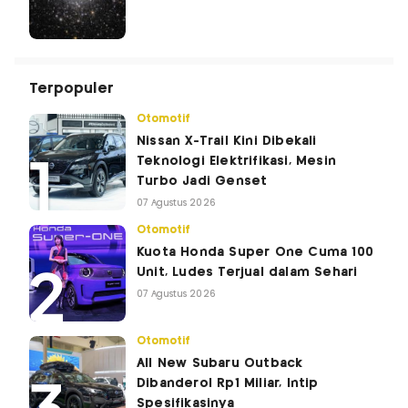
Terpopuler
Otomotif
Nissan X-Trail Kini Dibekali
Teknologi Elektrifikasi, Mesin
Turbo Jadi Genset
07 Agustus 2026
Otomotif
Kuota Honda Super One Cuma 100
Unit, Ludes Terjual dalam Sehari
07 Agustus 2026
Otomotif
All New Subaru Outback
Dibanderol Rp1 Miliar, Intip
Spesifikasinya