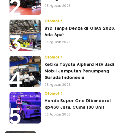
05 Agustus 2026
Otomotif
BYD Tanpa Denza di GIIAS 2026,
Ada Apa?
05 Agustus 2026
Otomotif
Ketika Toyota Alphard HEV Jadi
Mobil Jemputan Penumpang
Garuda Indonesia
05 Agustus 2026
Otomotif
Honda Super One Dibanderol
Rp438 Juta, Cuma 100 Unit
05 Agustus 2026