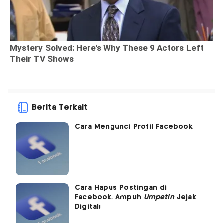
Berita Terkait
Cara Mengunci Profil Facebook
Cara Hapus Postingan di
Facebook, Ampuh
Umpetin
Jejak
Digital!