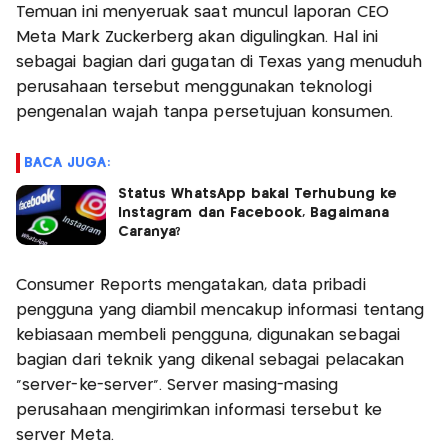
Temuan ini menyeruak saat muncul laporan CEO
Meta Mark Zuckerberg akan digulingkan. Hal ini
sebagai bagian dari gugatan di Texas yang menuduh
perusahaan tersebut menggunakan teknologi
pengenalan wajah tanpa persetujuan konsumen.
BACA JUGA:
Status WhatsApp bakal Terhubung ke
Instagram dan Facebook, Bagaimana
Caranya?
Consumer Reports mengatakan, data pribadi
pengguna yang diambil mencakup informasi tentang
kebiasaan membeli pengguna, digunakan sebagai
bagian dari teknik yang dikenal sebagai pelacakan
“server-ke-server”. Server masing-masing
perusahaan mengirimkan informasi tersebut ke
server Meta.