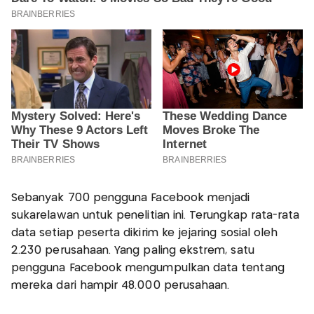
Sebanyak 700 pengguna Facebook menjadi
sukarelawan untuk penelitian ini. Terungkap rata-rata
data setiap peserta dikirim ke jejaring sosial oleh
2.230 perusahaan. Yang paling ekstrem, satu
pengguna Facebook mengumpulkan data tentang
mereka dari hampir 48.000 perusahaan.