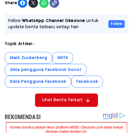
Share
Follow
WhatsApp Channel Okezone
untuk
Follow
update berita terbaru setiap hari
Topik Artikel :
Mark Zuckerberg
META
data pengguna Facebook bocor
Data Pengguna Facebook
Facebook
Lihat Berita Terkait