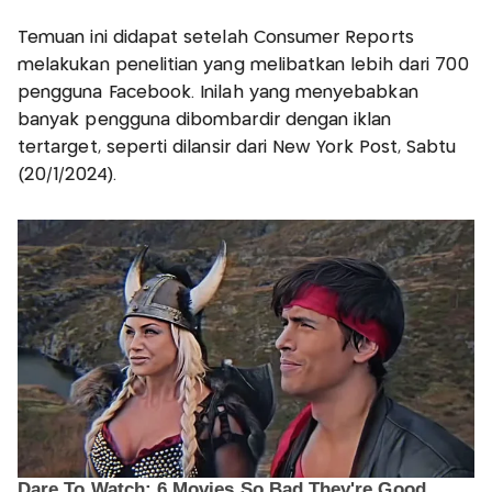
Temuan ini didapat setelah Consumer Reports
melakukan penelitian yang melibatkan lebih dari 700
pengguna Facebook. Inilah yang menyebabkan
banyak pengguna dibombardir dengan iklan
tertarget, seperti dilansir dari New York Post, Sabtu
(20/1/2024).