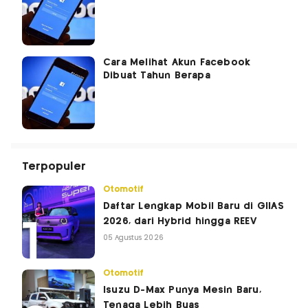
Cara Melihat Akun Facebook
Dibuat Tahun Berapa
Terpopuler
Otomotif
Daftar Lengkap Mobil Baru di GIIAS
2026, dari Hybrid hingga REEV
05 Agustus 2026
Otomotif
Isuzu D-Max Punya Mesin Baru,
Tenaga Lebih Buas