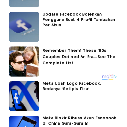
Update Facebook Bolehkan
Pengguna Buat 4 Profil Tambahan
Per Akun
Meta Ubah Logo Facebook,
Bedanya 'Setipis Tisu'
Meta Blokir Ribuan Akun Facebook
di China Gara-Gara Ini