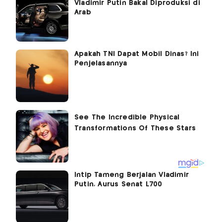
Vladimir Putin Bakal Diproduksi di
Arab
Apakah TNI Dapat Mobil Dinas? Ini
Penjelasannya
Intip Tameng Berjalan Vladimir
Putin, Aurus Senat L700