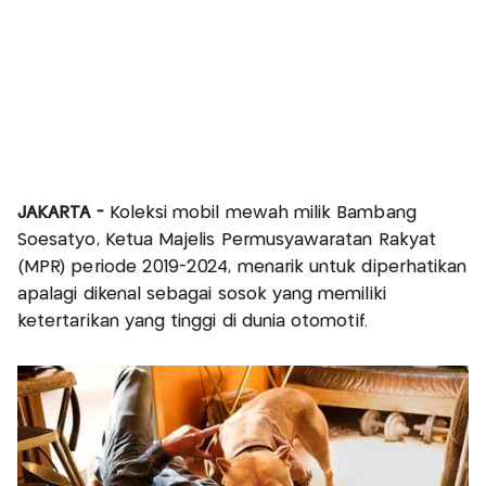
JAKARTA -
Koleksi mobil mewah milik Bambang
Soesatyo, Ketua Majelis Permusyawaratan Rakyat
(MPR) periode 2019-2024, menarik untuk diperhatikan
apalagi dikenal sebagai sosok yang memiliki
ketertarikan yang tinggi di dunia otomotif.