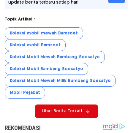
update berita terbaru setiap hari
Topik Artikel :
Koleksi mobil mewah Bamsoet
Koleksi mobil Bamsoet
Koleksi Mobil Mewah Bambang Soesatyo
Koleksi Mobil Bambang Soesatyo
Koleksi Mobil Mewah Milik Bambang Soesatyo
Mobil Pejabat
Lihat Berita Terkait