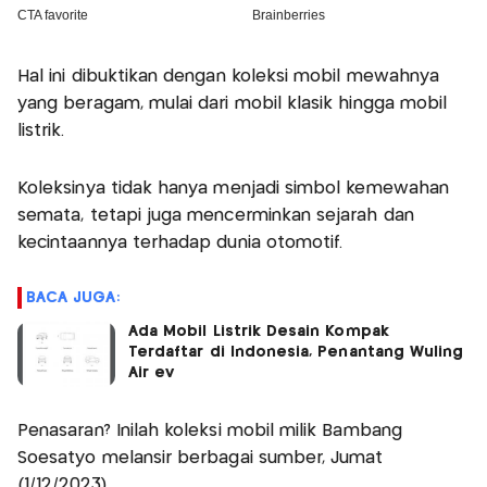
Hal ini dibuktikan dengan koleksi mobil mewahnya
yang beragam, mulai dari mobil klasik hingga mobil
listrik.
Koleksinya tidak hanya menjadi simbol kemewahan
semata, tetapi juga mencerminkan sejarah dan
kecintaannya terhadap dunia otomotif.
BACA JUGA:
Ada Mobil Listrik Desain Kompak
Terdaftar di Indonesia, Penantang Wuling
Air ev
Penasaran? Inilah koleksi mobil milik Bambang
Soesatyo melansir berbagai sumber, Jumat
(1/12/2023).