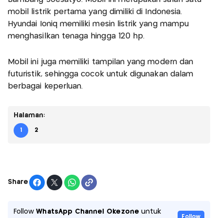
mobil listrik pertama yang dimiliki di Indonesia.
Hyundai Ioniq memiliki mesin listrik yang mampu
menghasilkan tenaga hingga 120 hp.
Mobil ini juga memiliki tampilan yang modern dan
futuristik, sehingga cocok untuk digunakan dalam
berbagai keperluan.
Halaman:
1
2
Share
Follow
WhatsApp Channel Okezone
untuk
Follow