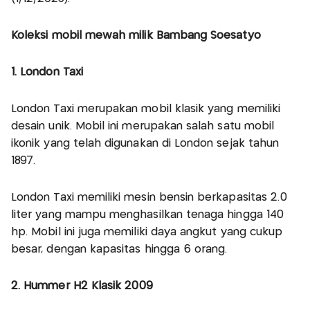
Koleksi mobil mewah milik Bambang Soesatyo
1. London Taxi
London Taxi merupakan mobil klasik yang memiliki
desain unik. Mobil ini merupakan salah satu mobil
ikonik yang telah digunakan di London sejak tahun
1897.
London Taxi memiliki mesin bensin berkapasitas 2.0
liter yang mampu menghasilkan tenaga hingga 140
hp. Mobil ini juga memiliki daya angkut yang cukup
besar, dengan kapasitas hingga 6 orang.
2. Hummer H2 Klasik 2009