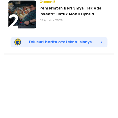
Otomotif
Pemerintah Beri Sinyal Tak Ada
Insentif untuk Mobil Hybrid
08 Agustus 2026
Telusuri berita ototekno lainnya