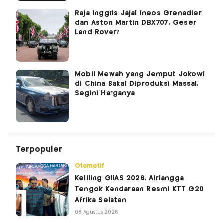
Raja Inggris Jajal Ineos Grenadier
dan Aston Martin DBX707, Geser
Land Rover?
Mobil Mewah yang Jemput Jokowi
di China Bakal Diproduksi Massal,
Segini Harganya
Terpopuler
Otomotif
Keliling GIIAS 2026, Airlangga
Tengok Kendaraan Resmi KTT G20
Afrika Selatan
08 Agustus 2026