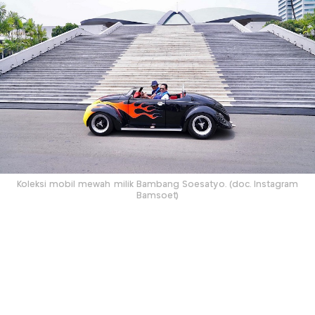
Koleksi mobil mewah milik Bambang Soesatyo. (doc. Instagram
Bamsoet)