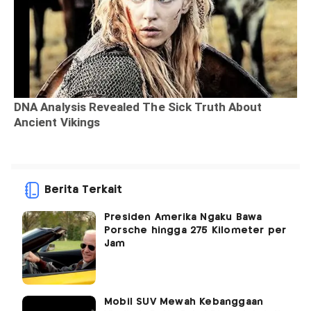
Berita Terkait
Presiden Amerika Ngaku Bawa
Porsche hingga 275 Kilometer per
Jam
Mobil SUV Mewah Kebanggaan