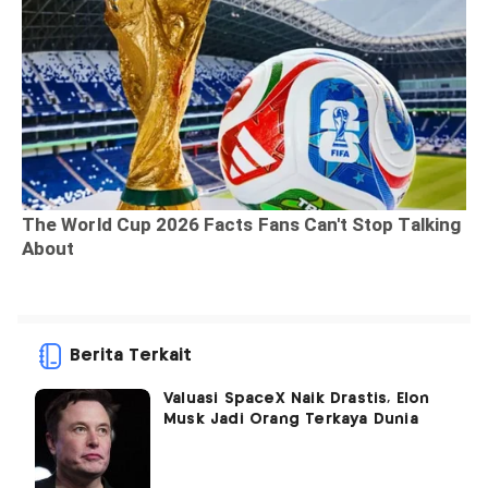
Berita Terkait
Valuasi SpaceX Naik Drastis, Elon
Musk Jadi Orang Terkaya Dunia