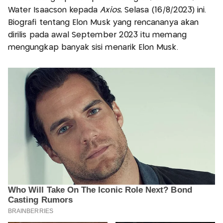
Water Isaacson kepada
Axios
, Selasa (16/8/2023) ini.
Biografi tentang Elon Musk yang rencananya akan
dirilis pada awal September 2023 itu memang
mengungkap banyak sisi menarik Elon Musk.