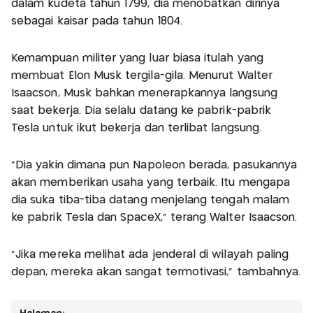
dalam kudeta tahun 1799, dia menobatkan dirinya
sebagai kaisar pada tahun 1804.
Kemampuan militer yang luar biasa itulah yang
membuat Elon Musk tergila-gila. Menurut Walter
Isaacson, Musk bahkan menerapkannya langsung
saat bekerja. Dia selalu datang ke pabrik-pabrik
Tesla untuk ikut bekerja dan terlibat langsung.
"Dia yakin dimana pun Napoleon berada, pasukannya
akan memberikan usaha yang terbaik. Itu mengapa
dia suka tiba-tiba datang menjelang tengah malam
ke pabrik Tesla dan SpaceX," terang Walter Isaacson.
"Jika mereka melihat ada jenderal di wilayah paling
depan, mereka akan sangat termotivasi," tambahnya.