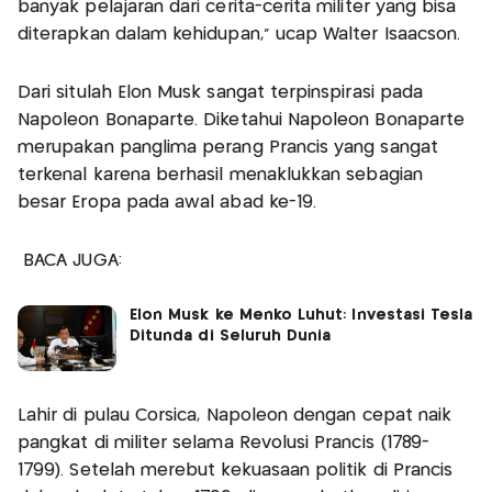
banyak pelajaran dari cerita-cerita militer yang bisa
diterapkan dalam kehidupan," ucap Walter Isaacson.
Dari situlah Elon Musk sangat terpinspirasi pada
Napoleon Bonaparte. Diketahui Napoleon Bonaparte
merupakan panglima perang Prancis yang sangat
terkenal karena berhasil menaklukkan sebagian
besar Eropa pada awal abad ke-19.
BACA JUGA:
Elon Musk ke Menko Luhut: Investasi Tesla
Ditunda di Seluruh Dunia
Lahir di pulau Corsica, Napoleon dengan cepat naik
pangkat di militer selama Revolusi Prancis (1789-
1799). Setelah merebut kekuasaan politik di Prancis