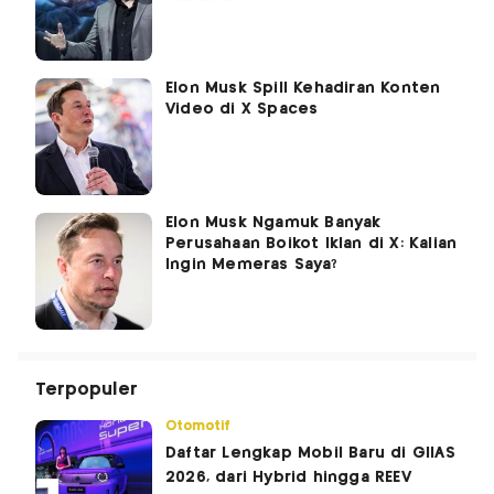
Elon Musk Spill Kehadiran Konten
Video di X Spaces
Elon Musk Ngamuk Banyak
Perusahaan Boikot Iklan di X: Kalian
Ingin Memeras Saya?
Terpopuler
Otomotif
Daftar Lengkap Mobil Baru di GIIAS
2026, dari Hybrid hingga REEV