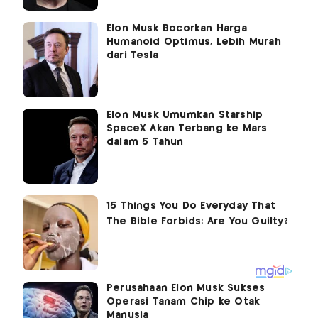
Elon Musk Bocorkan Harga
Humanoid Optimus, Lebih Murah
dari Tesla
Elon Musk Umumkan Starship
SpaceX Akan Terbang ke Mars
dalam 5 Tahun
Perusahaan Elon Musk Sukses
Operasi Tanam Chip ke Otak
Manusia