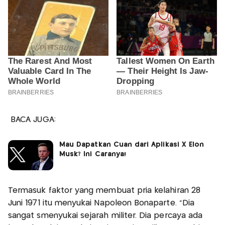
BACA JUGA:
Mau Dapatkan Cuan dari Aplikasi X Elon
Musk? Ini Caranya!
Termasuk faktor yang membuat pria kelahiran 28
Juni 1971 itu menyukai Napoleon Bonaparte. "Dia
sangat smenyukai sejarah militer. Dia percaya ada