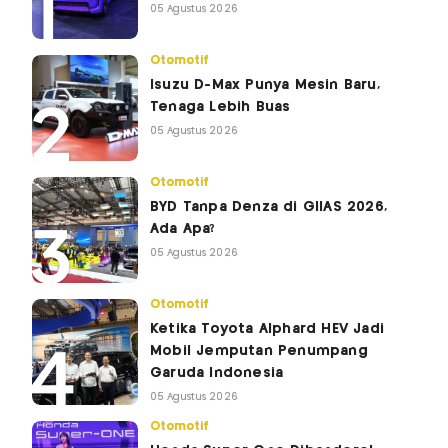
05 Agustus 2026
Otomotif
Isuzu D-Max Punya Mesin Baru,
Tenaga Lebih Buas
05 Agustus 2026
Otomotif
BYD Tanpa Denza di GIIAS 2026,
Ada Apa?
05 Agustus 2026
Otomotif
Ketika Toyota Alphard HEV Jadi
Mobil Jemputan Penumpang
Garuda Indonesia
05 Agustus 2026
Otomotif