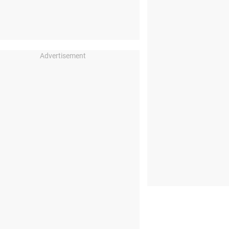
Advertisement