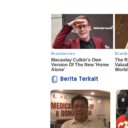
Berita Terkait