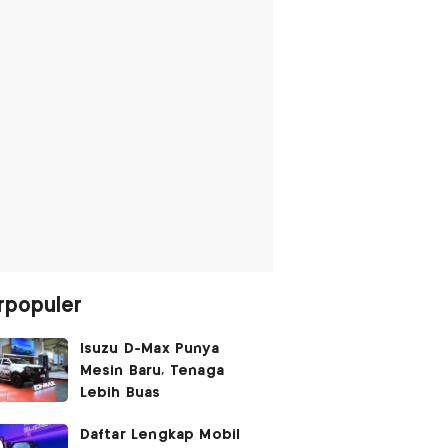
rpopuler
Isuzu D-Max Punya
Mesin Baru, Tenaga
Lebih Buas
Daftar Lengkap Mobil