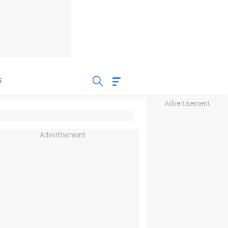
S
Advertisement
Advertisement